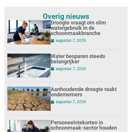
Overig nieuws
Droogte vraagt om slim
watergebruik in de
schoonmaakbranche
augustus 7, 2026
Water besparen steeds
belangrijker
augustus 7, 2026
Aanhoudende droogte raakt
ondernemers
augustus 7, 2026
Personeelstekorten in
schoonmaak-sector houden