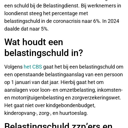
een schuld bij de Belastingdienst. Bij werknemers in
loondienst steeg het percentage met
belastingschuld in de coronacrisis naar 6%. In 2024
daalde dat naar 5%.
Wat houdt een
belastingschuld in?
Volgens
het CBS
gaat het bij een belastingschuld om
een openstaande belastingaanslag van een persoon
op 1 januari van dat jaar. Hierbij gaat het om
aanslagen voor loon- en omzetbelasting, inkomsten-
en motorrijtuigenbelasting en zorgverzekeringswet.
Het gaat niet over kindgebondenbudget,
kinderopvang-, zorg-, en huurtoeslag.
Belastingschuld zzp’ers en