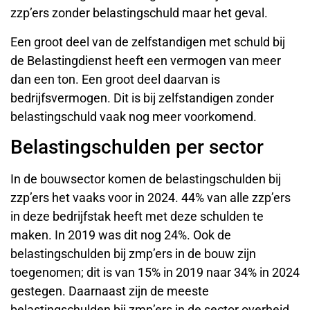
zzp’ers zonder belastingschuld maar het geval.
Een groot deel van de zelfstandigen met schuld bij
de Belastingdienst heeft een vermogen van meer
dan een ton. Een groot deel daarvan is
bedrijfsvermogen. Dit is bij zelfstandigen zonder
belastingschuld vaak nog meer voorkomend.
Belastingschulden per sector
In de bouwsector komen de belastingschulden bij
zzp’ers het vaaks voor in 2024. 44% van alle zzp’ers
in deze bedrijfstak heeft met deze schulden te
maken. In 2019 was dit nog 24%. Ook de
belastingschulden bij zmp’ers in de bouw zijn
toegenomen; dit is van 15% in 2019 naar 34% in 2024
gestegen. Daarnaast zijn de meeste
belastingschulden bij zmp’ers in de sector overheid,