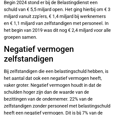
Begin 2024 stond er bij de Belastingdienst een
schuld van € 5,5 miljard open. Het ging hierbij om € 3
miljard vanuit zzp’ers, € 1,4 miljard bij werknemers
en € 1,1 miljard van zelfstandigen met personeel. In
het begin van 2019 was dit nog € 2,4 miljard voor alle
groepen samen.
Negatief vermogen
zelfstandigen
Bij zelfstandigen die een belastingschuld hebben, is
het aantal dat ook een negatief vermogen heeft,
vaker groter. Negatief vermogen houdt in dat de
schulden hoger zijn dan de waarde van de
bezittingen van de ondernemer. 22% van de
zelfstandigen zonder personeel met belastingschuld
heeft een negatief vermogen. Dit is bij 7% van de