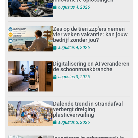
augustus 4, 2026
Zes op de tien zzp’ers nemen
vier weken vakantie: kan jouw
bedrijf zonder jou?
augustus 4, 2026
Digitalisering en AI veranderen
de schoonmaakbranche
augustus 3, 2026
Dalende trend in strandafval
verbergt dreiging
plasticvervuiling
augustus 3, 2026