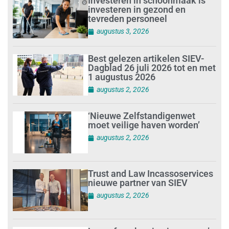
Investeren in schoonmaak is
investeren in gezond en
tevreden personeel
augustus 3, 2026
Best gelezen artikelen SIEV-
Dagblad 26 juli 2026 tot en met
1 augustus 2026
augustus 2, 2026
‘Nieuwe Zelfstandigenwet
moet veilige haven worden’
augustus 2, 2026
Trust and Law Incassoservices
nieuwe partner van SIEV
augustus 2, 2026