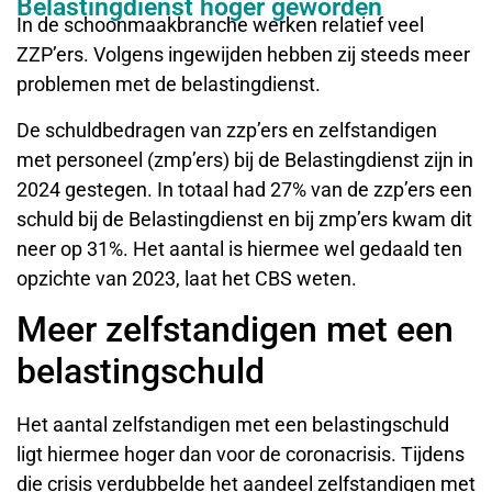
Belastingdienst hoger geworden
In de schoonmaakbranche werken relatief veel
ZZP’ers. Volgens ingewijden hebben zij steeds meer
problemen met de belastingdienst.
De schuldbedragen van zzp’ers en zelfstandigen
met personeel (zmp’ers) bij de Belastingdienst zijn in
2024 gestegen. In totaal had 27% van de zzp’ers een
schuld bij de Belastingdienst en bij zmp’ers kwam dit
neer op 31%. Het aantal is hiermee wel gedaald ten
opzichte van 2023, laat het CBS weten.
Meer zelfstandigen met een
belastingschuld
Het aantal zelfstandigen met een belastingschuld
ligt hiermee hoger dan voor de coronacrisis. Tijdens
die crisis verdubbelde het aandeel zelfstandigen met