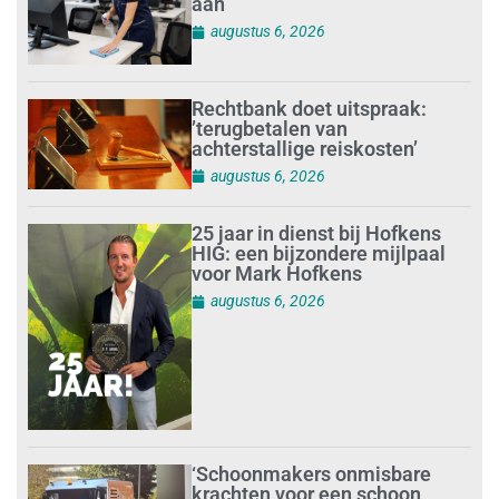
aan
augustus 6, 2026
Rechtbank doet uitspraak:
’terugbetalen van
achterstallige reiskosten’
augustus 6, 2026
25 jaar in dienst bij Hofkens
HIG: een bijzondere mijlpaal
voor Mark Hofkens
augustus 6, 2026
‘Schoonmakers onmisbare
krachten voor een schoon