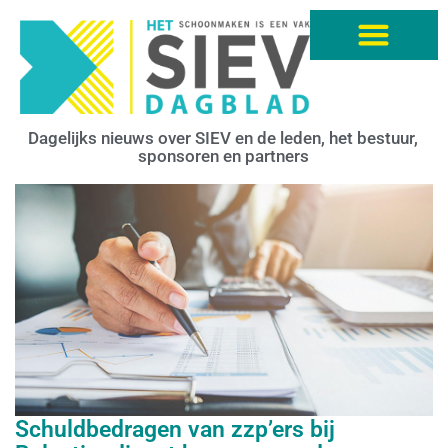
Dagelijks nieuws over SIEV en de leden, het bestuur,
sponsoren en partners
Schuldbedragen van zzp’ers bij