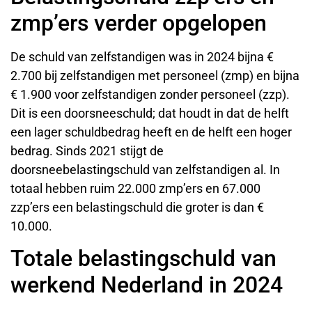
zmp’ers verder opgelopen
De schuld van zelfstandigen was in 2024 bijna €
2.700 bij zelfstandigen met personeel (zmp) en bijna
€ 1.900 voor zelfstandigen zonder personeel (zzp).
Dit is een doorsneeschuld; dat houdt in dat de helft
een lager schuldbedrag heeft en de helft een hoger
bedrag. Sinds 2021 stijgt de
doorsneebelastingschuld van zelfstandigen al. In
totaal hebben ruim 22.000 zmp’ers en 67.000
zzp’ers een belastingschuld die groter is dan €
10.000.
Totale belastingschuld van
werkend Nederland in 2024