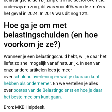
onderwijs en zorg; dit was voor 40% van de zmp’ers
het geval in 2024. In 2019 was dit nog 12%.
Hoe ga je om met
belastingschulden (en hoe
voorkom je ze?)
Wanneer je een belastingschuld hebt, wil je daar het
liefst zo snel mogelijk vanaf natuurlijk. In een van
onze andere artikelen lees je meer
over
schuldhulpverlening en wat je daaraan kunt
hebben als ondernemer
. En we vertellen je alles
over
boetes van de Belastingdienst en hoe je daar
het beste mee om kunt gaan.
Bron: MKB Helpdesk.