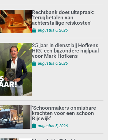
Rechtbank doet uitspraak:
’terugbetalen van
achterstallige reiskosten’
augustus 6, 2026
25 jaar in dienst bij Hofkens
HIG: een bijzondere mijlpaal
voor Mark Hofkens
augustus 6, 2026
‘Schoonmakers onmisbare
krachten voor een schoon
Rijswijk’
augustus 5, 2026