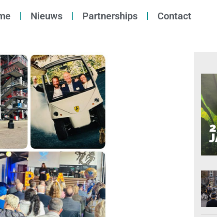
me
Nieuws
Partnerships
Contact