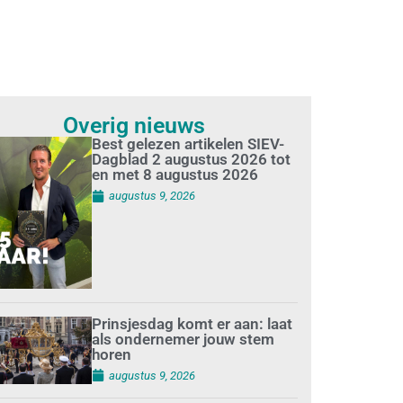
Overig nieuws
Best gelezen artikelen SIEV-
Dagblad 2 augustus 2026 tot
en met 8 augustus 2026
augustus 9, 2026
Prinsjesdag komt er aan: laat
als ondernemer jouw stem
horen
augustus 9, 2026