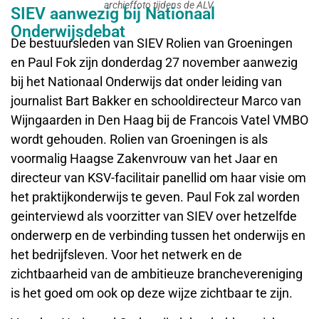
archieffoto tijdens de ALV.
SIEV aanwezig bij Nationaal
Onderwijsdebat
De bestuursleden van SIEV Rolien van Groeningen
en Paul Fok zijn donderdag 27 november aanwezig
bij het Nationaal Onderwijs dat onder leiding van
journalist Bart Bakker en schooldirecteur Marco van
Wijngaarden in Den Haag bij de Francois Vatel VMBO
wordt gehouden. Rolien van Groeningen is als
voormalig Haagse Zakenvrouw van het Jaar en
directeur van KSV-facilitair panellid om haar visie om
het praktijkonderwijs te geven. Paul Fok zal worden
geinterviewd als voorzitter van SIEV over hetzelfde
onderwerp en de verbinding tussen het onderwijs en
het bedrijfsleven. Voor het netwerk en de
zichtbaarheid van de ambitieuze branchevereniging
is het goed om ook op deze wijze zichtbaar te zijn.