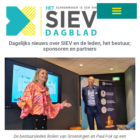
Dagelijks nieuws over SIEV en de leden, het bestuur,
sponsoren en partners
De bestuursleden Rolien van Groeningen en Paul Fok op een