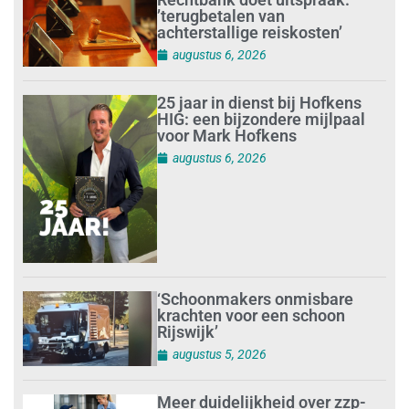
’terugbetalen van
achterstallige reiskosten’
augustus 6, 2026
25 jaar in dienst bij Hofkens
HIG: een bijzondere mijlpaal
voor Mark Hofkens
augustus 6, 2026
‘Schoonmakers onmisbare
krachten voor een schoon
Rijswijk’
augustus 5, 2026
Meer duidelijkheid over zzp-