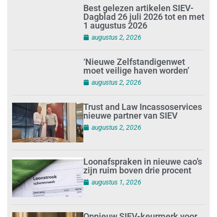
Best gelezen artikelen SIEV-
Dagblad 26 juli 2026 tot en met
1 augustus 2026
augustus 2, 2026
‘Nieuwe Zelfstandigenwet
moet veilige haven worden’
augustus 2, 2026
Trust and Law Incassoservices
nieuwe partner van SIEV
augustus 2, 2026
Loonafspraken in nieuwe cao’s
zijn ruim boven drie procent
augustus 1, 2026