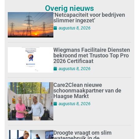
Overig nieuws
‘Netcapaciteit voor bedrijven
slimmer ingezet’
augustus 8, 2026
Wiegmans Facilitaire Diensten
bekroond met Trustoo Top Pro
2026 Certificaat
augustus 8, 2026
Care2Clean nieuwe
schoonmaakpartner van de
Haagse Markt
augustus 8, 2026
Droogte vraagt om slim
watergebruik in de