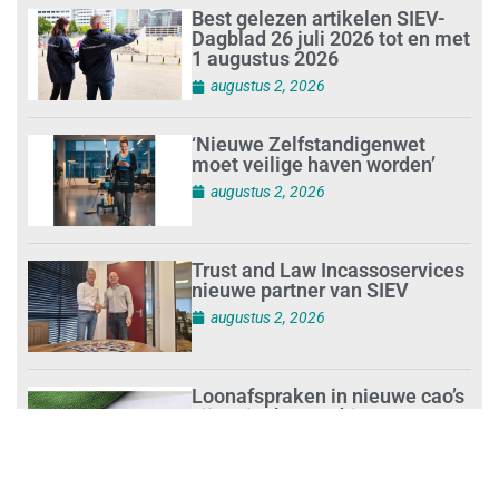
Best gelezen artikelen SIEV-
Dagblad 26 juli 2026 tot en met
1 augustus 2026
augustus 2, 2026
‘Nieuwe Zelfstandigenwet
moet veilige haven worden’
augustus 2, 2026
Trust and Law Incassoservices
nieuwe partner van SIEV
augustus 2, 2026
Loonafspraken in nieuwe cao’s
zijn ruim boven drie procent
augustus 1, 2026