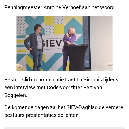
Penningmeester Antoine Verhoef aan het woord.
Bestuurslid communicatie Laetitia Simonis tijdens
een interview met Code-voorzitter Bert van
Boggelen.
De komende dagen zal het SIEV-Dagblad de verdere
bestuurs-prestentaties belichten.