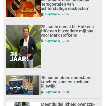
’terugbetalen van
achterstallige reiskosten’
augustus 6, 2026
25 jaar in dienst bij Hofkens
HIG: een bijzondere mijlpaal
voor Mark Hofkens
augustus 6, 2026
‘Schoonmakers onmisbare
krachten voor een schoon
Rijswijk’
augustus 5, 2026
Meer duidelijkheid over zzp-