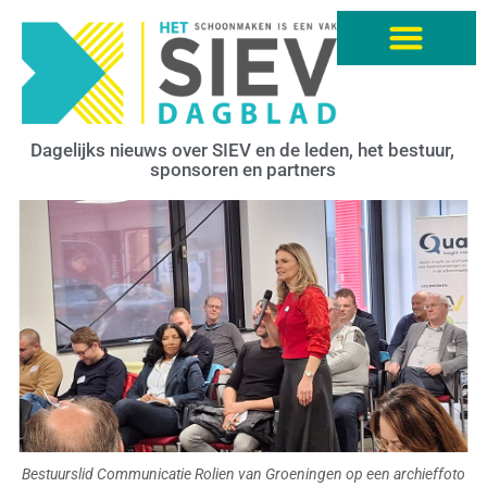
Dagelijks nieuws over SIEV en de leden, het bestuur,
sponsoren en partners
Bestuurslid Communicatie Rolien van Groeningen op een archieffoto