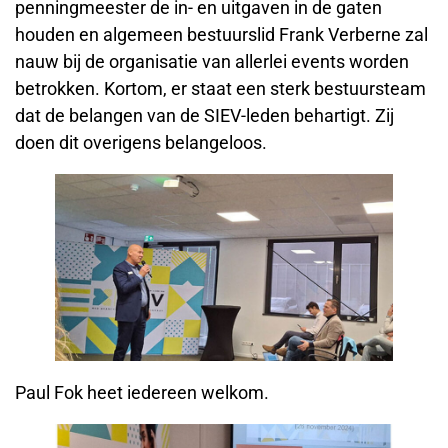
penningmeester de in- en uitgaven in de gaten
houden en algemeen bestuurslid Frank Verberne zal
nauw bij de organisatie van allerlei events worden
betrokken. Kortom, er staat een sterk bestuursteam
dat de belangen van de SIEV-leden behartigt. Zij
doen dit overigens belangeloos.
Paul Fok heet iedereen welkom.