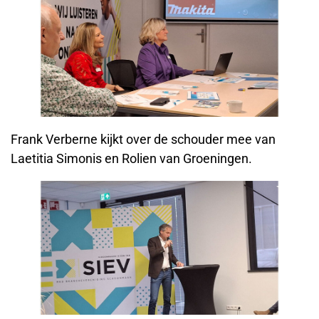
Frank Verberne kijkt over de schouder mee van
Laetitia Simonis en Rolien van Groeningen.