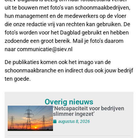
uit te bouwen met foto’s van schoonmaakbedrijven,
hun management en de medewerkers op de vloer
die onze redactie vrij van rechten kan gebruiken. De
foto’s worden voor het Dagblad gebruikt en hebben
zodoende een groot bereik. Mail je foto’s daarom
naar communicatie@siev.nl
De publikaties komen ook het imago van de
schoonmaakbranche en indirect dus ook jouw bedrijf
ten goede.
Overig nieuws
‘Netcapaciteit voor bedrijven
slimmer ingezet’
augustus 8, 2026