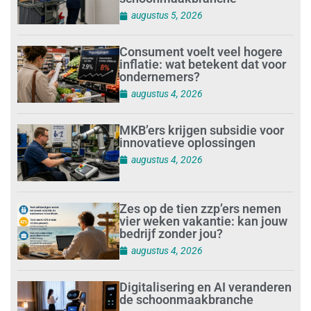
augustus 5, 2026
Consument voelt veel hogere
inflatie: wat betekent dat voor
ondernemers?
augustus 4, 2026
MKB’ers krijgen subsidie voor
innovatieve oplossingen
augustus 4, 2026
Zes op de tien zzp’ers nemen
vier weken vakantie: kan jouw
bedrijf zonder jou?
augustus 4, 2026
Digitalisering en AI veranderen
de schoonmaakbranche