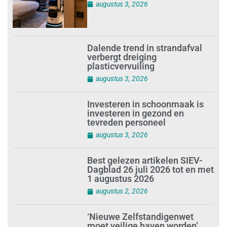
augustus 3, 2026
Dalende trend in strandafval
verbergt dreiging
plasticvervuiling
augustus 3, 2026
Investeren in schoonmaak is
investeren in gezond en
tevreden personeel
augustus 3, 2026
Best gelezen artikelen SIEV-
Dagblad 26 juli 2026 tot en met
1 augustus 2026
augustus 2, 2026
‘Nieuwe Zelfstandigenwet