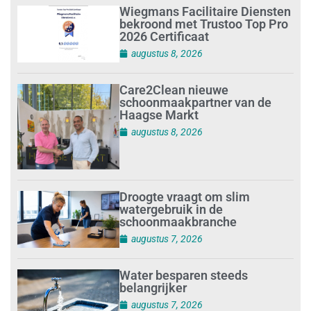
Wiegmans Facilitaire Diensten
bekroond met Trustoo Top Pro
2026 Certificaat
augustus 8, 2026
Care2Clean nieuwe
schoonmaakpartner van de
Haagse Markt
augustus 8, 2026
Droogte vraagt om slim
watergebruik in de
schoonmaakbranche
augustus 7, 2026
Water besparen steeds
belangrijker
augustus 7, 2026