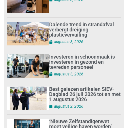
Dalende trend in strandafval
verbergt dreiging
plasticvervuiling
augustus 3, 2026
Investeren in schoonmaak is
investeren in gezond en
tevreden personeel
augustus 3, 2026
Best gelezen artikelen SIEV-
Dagblad 26 juli 2026 tot en met
1 augustus 2026
augustus 2, 2026
‘Nieuwe Zelfstandigenwet
moet veilige haven worden’