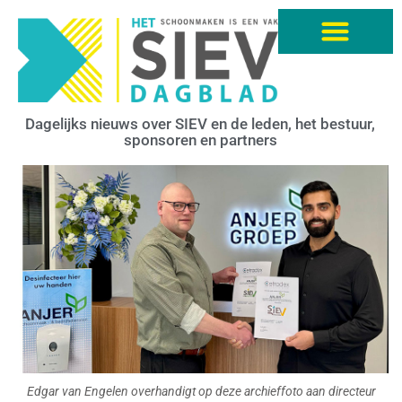
Dagelijks nieuws over SIEV en de leden, het bestuur,
sponsoren en partners
Edgar van Engelen overhandigt op deze archieffoto aan directeur