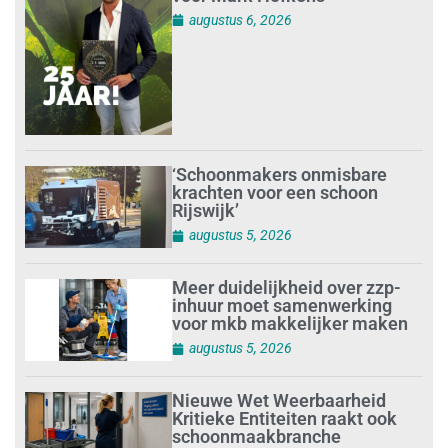
augustus 6, 2026
‘Schoonmakers onmisbare
krachten voor een schoon
Rijswijk’
augustus 5, 2026
Meer duidelijkheid over zzp-
inhuur moet samenwerking
voor mkb makkelijker maken
augustus 5, 2026
Nieuwe Wet Weerbaarheid
Kritieke Entiteiten raakt ook
schoonmaakbranche