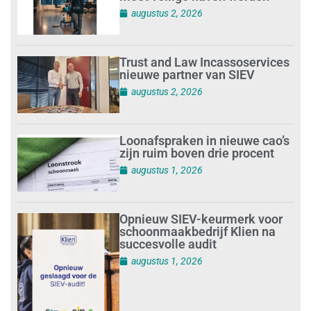
augustus 2, 2026
Trust and Law Incassoservices
nieuwe partner van SIEV
augustus 2, 2026
Loonafspraken in nieuwe cao’s
zijn ruim boven drie procent
augustus 1, 2026
Opnieuw SIEV-keurmerk voor
schoonmaakbedrijf Klien na
succesvolle audit
augustus 1, 2026