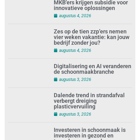
MKB’ers krijgen subsidie voor
innovatieve oplossingen
augustus 4, 2026
Zes op de tien zzp’ers nemen
vier weken vakantie: kan jouw
bedrijf zonder jou?
augustus 4, 2026
Digitalisering en AI veranderen
de schoonmaakbranche
augustus 3, 2026
Dalende trend in strandafval
verbergt dreiging
plasticvervuiling
augustus 3, 2026