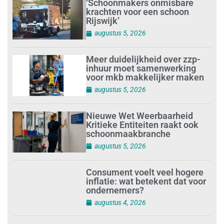
‘Schoonmakers onmisbare
krachten voor een schoon
Rijswijk’
augustus 5, 2026
Meer duidelijkheid over zzp-
inhuur moet samenwerking
voor mkb makkelijker maken
augustus 5, 2026
Nieuwe Wet Weerbaarheid
Kritieke Entiteiten raakt ook
schoonmaakbranche
augustus 5, 2026
Consument voelt veel hogere
inflatie: wat betekent dat voor
ondernemers?
augustus 4, 2026