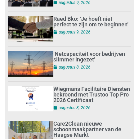
augustus 9, 2026
Raed Bko: ‘Je hoeft niet
perfect te zijn om te beginnen’
augustus 9, 2026
‘Netcapaciteit voor bedrijven
slimmer ingezet’
augustus 8, 2026
Wiegmans Facilitaire Diensten
bekroond met Trustoo Top Pro
2026 Certificaat
augustus 8, 2026
Care2Clean nieuwe
schoonmaakpartner van de
Haagse Markt