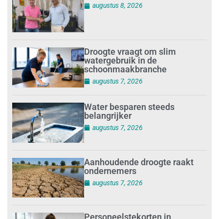
augustus 8, 2026
Droogte vraagt om slim
watergebruik in de
schoonmaakbranche
augustus 7, 2026
Water besparen steeds
belangrijker
augustus 7, 2026
Aanhoudende droogte raakt
ondernemers
augustus 7, 2026
Personeelstekorten in