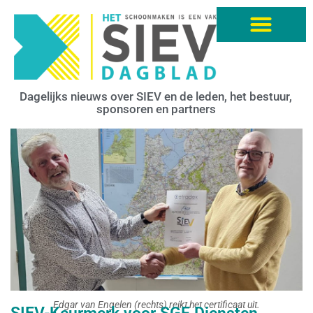
Dagelijks nieuws over SIEV en de leden, het bestuur,
sponsoren en partners
Edgar van Engelen (rechts) reikt het certificaat uit.