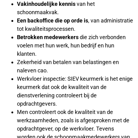
Vakinhoudelijke kennis
van het
schoonmaakvak.
Een backoffice die op orde is
, van administratie
tot kwaliteitsprocessen.
Betrokken medewerkers
die zich verbonden
voelen met hun werk, hun bedrijf en hun
klanten.
Zekerheid van betalen van belastingen en
naleven cao.
Werkvloer inspectie: SIEV keurmerk is het enige
keurmerk dat ook de kwaliteit van de
dienstverlening controleert bij de
opdrachtgevers.
Men controleert ook de kwaliteit van de
werkzaamheden, zoals is afgesproken met de
opdrachtgever, op de werkvloer. Tevens
worden ook de schoonmaakmedewerkers van