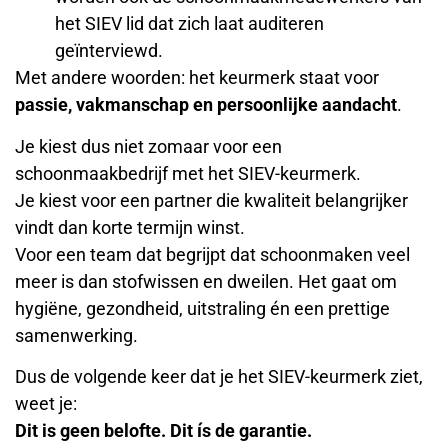
het SIEV lid dat zich laat auditeren
geïnterviewd.
Met andere woorden: het keurmerk staat voor
passie, vakmanschap en persoonlijke aandacht
.
Je kiest dus niet zomaar voor een
schoonmaakbedrijf met het SIEV-keurmerk.
Je kiest voor een partner die kwaliteit belangrijker
vindt dan korte termijn winst.
Voor een team dat begrijpt dat schoonmaken veel
meer is dan stofwissen en dweilen. Het gaat om
hygiëne, gezondheid, uitstraling én een prettige
samenwerking.
Dus de volgende keer dat je het SIEV-keurmerk ziet,
weet je:
Dit is geen belofte. Dit ís de garantie.