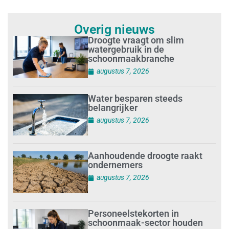
Overig nieuws
Droogte vraagt om slim
watergebruik in de
schoonmaakbranche
augustus 7, 2026
Water besparen steeds
belangrijker
augustus 7, 2026
Aanhoudende droogte raakt
ondernemers
augustus 7, 2026
Personeelstekorten in
schoonmaak-sector houden