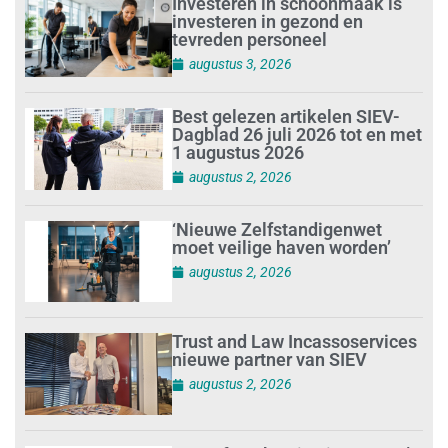
Investeren in schoonmaak is
investeren in gezond en
tevreden personeel
augustus 3, 2026
Best gelezen artikelen SIEV-
Dagblad 26 juli 2026 tot en met
1 augustus 2026
augustus 2, 2026
‘Nieuwe Zelfstandigenwet
moet veilige haven worden’
augustus 2, 2026
Trust and Law Incassoservices
nieuwe partner van SIEV
augustus 2, 2026