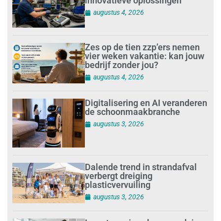
innovatieve oplossingen
augustus 4, 2026
Zes op de tien zzp’ers nemen
vier weken vakantie: kan jouw
bedrijf zonder jou?
augustus 4, 2026
Digitalisering en AI veranderen
de schoonmaakbranche
augustus 3, 2026
Dalende trend in strandafval
verbergt dreiging
plasticvervuiling
augustus 3, 2026