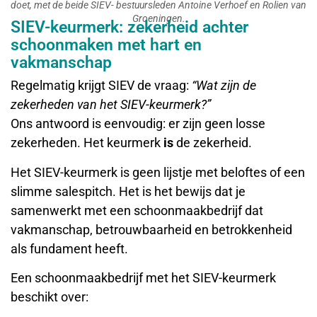
doet, met de beide SIEV- bestuursleden Antoine Verhoef en Rolien van
Groeningen.
SIEV-keurmerk: zekerheid achter
schoonmaken met hart en
vakmanschap
Regelmatig krijgt SIEV de vraag:
“Wat zijn de
zekerheden van het SIEV-keurmerk?”
Ons antwoord is eenvoudig: er zijn geen losse
zekerheden. Het keurmerk
is
de zekerheid.
Het SIEV-keurmerk is geen lijstje met beloftes of een
slimme salespitch. Het is het bewijs dat je
samenwerkt met een schoonmaakbedrijf dat
vakmanschap, betrouwbaarheid en betrokkenheid
als fundament heeft.
Een schoonmaakbedrijf met het SIEV-keurmerk
beschikt over: