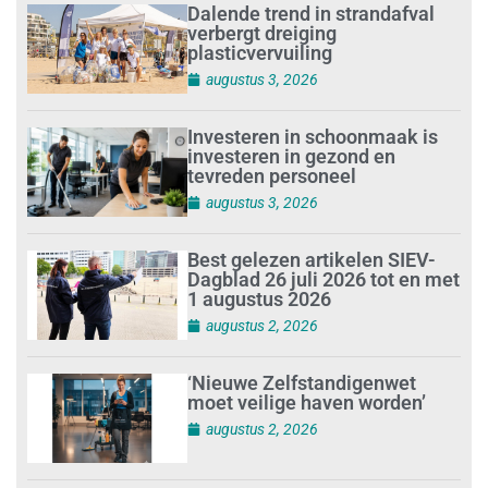
Dalende trend in strandafval
verbergt dreiging
plasticvervuiling
augustus 3, 2026
Investeren in schoonmaak is
investeren in gezond en
tevreden personeel
augustus 3, 2026
Best gelezen artikelen SIEV-
Dagblad 26 juli 2026 tot en met
1 augustus 2026
augustus 2, 2026
‘Nieuwe Zelfstandigenwet
moet veilige haven worden’
augustus 2, 2026