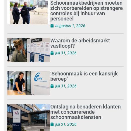
Schoonmaakbedrijven moeten
zich voorbereiden op strengere
controles bij inhuur van
personeel
augustus 1, 2026
Waarom de arbeidsmarkt
vastloopt?
juli 31, 2026
‘Schoonmaak is een kansrijk
beroep’
juli 31, 2026
Ontslag na benaderen klanten
met concurrerende
schoonmaakdiensten
juli 31, 2026