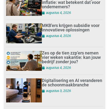
inflatie: wat betekent dat voor
ondernemers?
augustus 4, 2026
MKB’ers krijgen subsidie voor
innovatieve oplossingen
augustus 4, 2026
Zes op de tien zzp’ers nemen
vier weken vakantie: kan jouw
bedrijf zonder jou?
augustus 4, 2026
Digitalisering en AI veranderen
de schoonmaakbranche
augustus 3, 2026