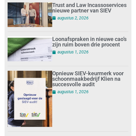
Trust and Law Incassoservices
nieuwe partner van SIEV
augustus 2, 2026
Loonafspraken in nieuwe cao’s
zijn ruim boven drie procent
augustus 1, 2026
Opnieuw SIEV-keurmerk voor
schoonmaakbedrijf Klien na
succesvolle audit
augustus 1, 2026