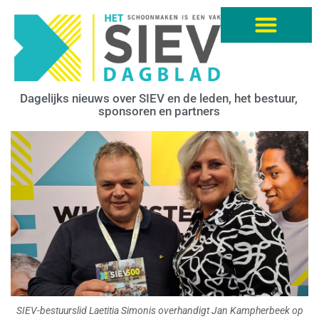
Dagelijks nieuws over SIEV en de leden, het bestuur,
sponsoren en partners
SIEV-bestuurslid Laetitia Simonis overhandigt Jan Kampherbeek op