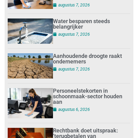
augustus 7, 2026
Water besparen steeds
belangrijker
augustus 7, 2026
Aanhoudende droogte raakt
ondernemers
augustus 7, 2026
Personeelstekorten in
schoonmaak-sector houden
aan
augustus 6, 2026
Rechtbank doet uitspraak:
’terugbetalen van