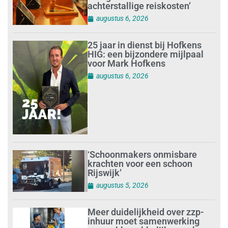
achterstallige reiskosten’
augustus 6, 2026
25 jaar in dienst bij Hofkens
HIG: een bijzondere mijlpaal
voor Mark Hofkens
augustus 6, 2026
‘Schoonmakers onmisbare
krachten voor een schoon
Rijswijk’
augustus 5, 2026
Meer duidelijkheid over zzp-
inhuur moet samenwerking