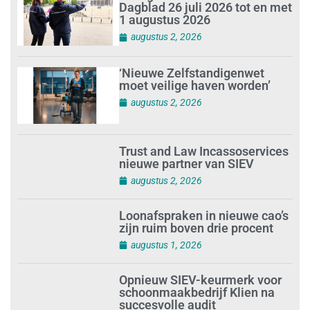
Dagblad 26 juli 2026 tot en met
1 augustus 2026
augustus 2, 2026
‘Nieuwe Zelfstandigenwet
moet veilige haven worden’
augustus 2, 2026
Trust and Law Incassoservices
nieuwe partner van SIEV
augustus 2, 2026
Loonafspraken in nieuwe cao’s
zijn ruim boven drie procent
augustus 1, 2026
Opnieuw SIEV-keurmerk voor