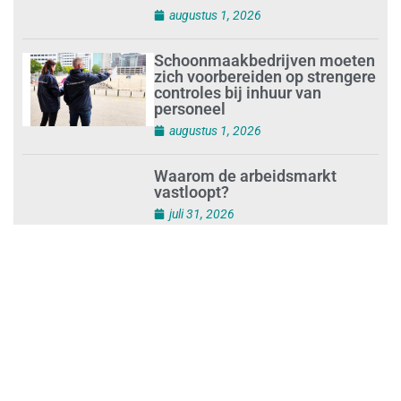
schoonmaakbedrijf Klien na
succesvolle audit
augustus 1, 2026
Schoonmaakbedrijven moeten
zich voorbereiden op strengere
controles bij inhuur van
personeel
augustus 1, 2026
Waarom de arbeidsmarkt
vastloopt?
juli 31, 2026