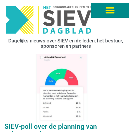
Dagelijks nieuws over SIEV en de leden, het bestuur,
sponsoren en partners
SIEV-poll over de planning van