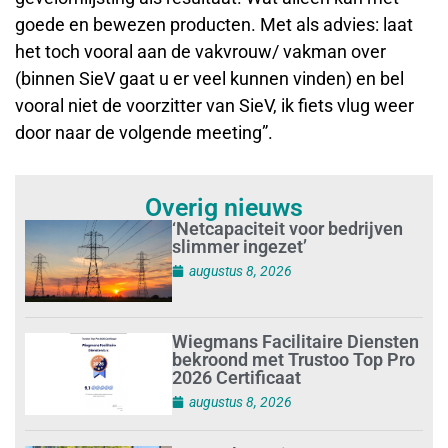
goede en bewezen producten. Met als advies: laat
het toch vooral aan de vakvrouw/ vakman over
(binnen SieV gaat u er veel kunnen vinden) en bel
vooral niet de voorzitter van SieV, ik fiets vlug weer
door naar de volgende meeting”.
Overig nieuws
‘Netcapaciteit voor bedrijven
slimmer ingezet’
augustus 8, 2026
Wiegmans Facilitaire Diensten
bekroond met Trustoo Top Pro
2026 Certificaat
augustus 8, 2026