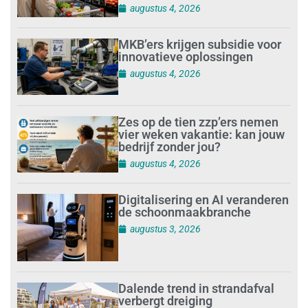
augustus 4, 2026
MKB’ers krijgen subsidie voor
innovatieve oplossingen
augustus 4, 2026
Zes op de tien zzp’ers nemen
vier weken vakantie: kan jouw
bedrijf zonder jou?
augustus 4, 2026
Digitalisering en AI veranderen
de schoonmaakbranche
augustus 3, 2026
Dalende trend in strandafval
verbergt dreiging