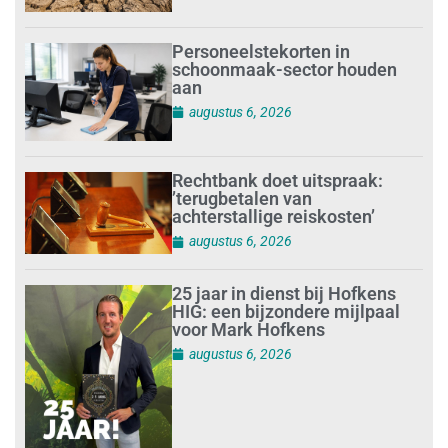
Personeelstekorten in
schoonmaak-sector houden
aan
augustus 6, 2026
Rechtbank doet uitspraak:
’terugbetalen van
achterstallige reiskosten’
augustus 6, 2026
25 jaar in dienst bij Hofkens
HIG: een bijzondere mijlpaal
voor Mark Hofkens
augustus 6, 2026