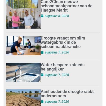
Care2Clean nieuwe
schoonmaakpartner van de
Haagse Markt
augustus 8, 2026
Droogte vraagt om slim
watergebruik in de
schoonmaakbranche
augustus 7, 2026
Water besparen steeds
belangrijker
augustus 7, 2026
Aanhoudende droogte raakt
ondernemers
augustus 7, 2026