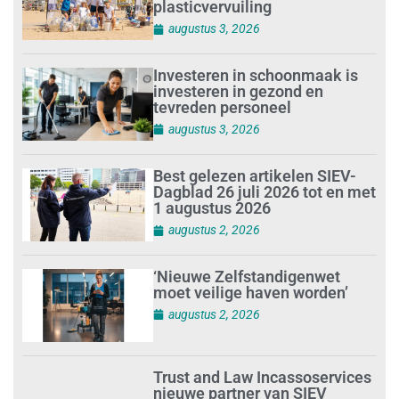
plasticvervuiling
augustus 3, 2026
Investeren in schoonmaak is
investeren in gezond en
tevreden personeel
augustus 3, 2026
Best gelezen artikelen SIEV-
Dagblad 26 juli 2026 tot en met
1 augustus 2026
augustus 2, 2026
‘Nieuwe Zelfstandigenwet
moet veilige haven worden’
augustus 2, 2026
Trust and Law Incassoservices
nieuwe partner van SIEV