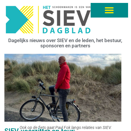
Dagelijks nieuws over SIEV en de leden, het bestuur,
sponsoren en partners
Ook op de fiets gaat Paul Fok langs relaties van SIEV.