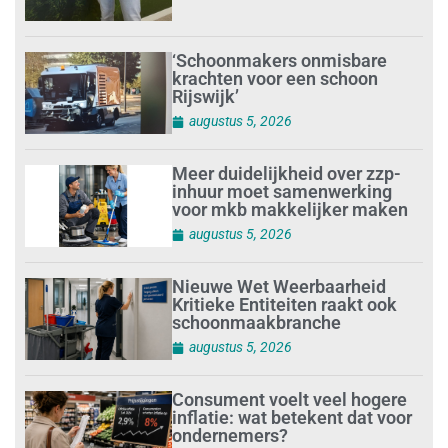
‘Schoonmakers onmisbare
krachten voor een schoon
Rijswijk’
augustus 5, 2026
Meer duidelijkheid over zzp-
inhuur moet samenwerking
voor mkb makkelijker maken
augustus 5, 2026
Nieuwe Wet Weerbaarheid
Kritieke Entiteiten raakt ook
schoonmaakbranche
augustus 5, 2026
Consument voelt veel hogere
inflatie: wat betekent dat voor
ondernemers?