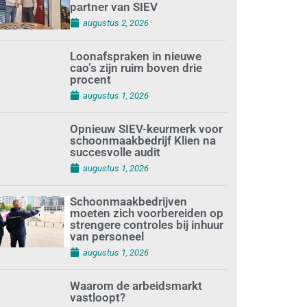
partner van SIEV
augustus 2, 2026
Loonafspraken in nieuwe
cao’s zijn ruim boven drie
procent
augustus 1, 2026
Opnieuw SIEV-keurmerk voor
schoonmaakbedrijf Klien na
succesvolle audit
augustus 1, 2026
Schoonmaakbedrijven
moeten zich voorbereiden op
strengere controles bij inhuur
van personeel