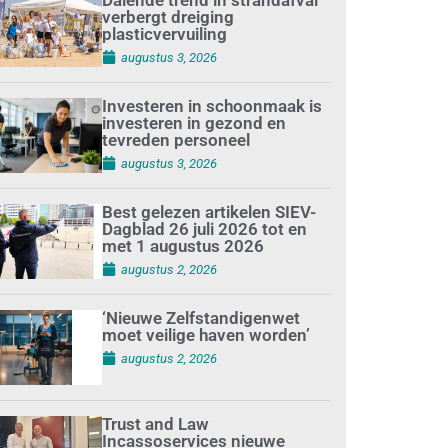
verbergt dreiging
plasticvervuiling
augustus 3, 2026
Investeren in schoonmaak is
investeren in gezond en
tevreden personeel
augustus 3, 2026
Best gelezen artikelen SIEV-
Dagblad 26 juli 2026 tot en
met 1 augustus 2026
augustus 2, 2026
‘Nieuwe Zelfstandigenwet
moet veilige haven worden’
augustus 2, 2026
Trust and Law
Incassoservices nieuwe