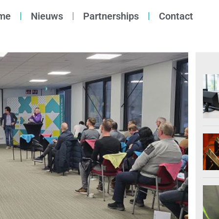
me
Nieuws
Partnerships
Contact