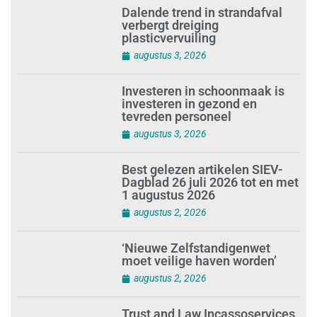
Dalende trend in strandafval
verbergt dreiging
plasticvervuiling
augustus 3, 2026
Investeren in schoonmaak is
investeren in gezond en
tevreden personeel
augustus 3, 2026
Best gelezen artikelen SIEV-
Dagblad 26 juli 2026 tot en met
1 augustus 2026
augustus 2, 2026
‘Nieuwe Zelfstandigenwet
moet veilige haven worden’
augustus 2, 2026