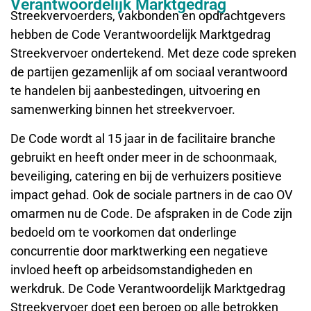
Verantwoordelijk Marktgedrag
Streekvervoerders, vakbonden en opdrachtgevers
hebben de Code Verantwoordelijk Marktgedrag
Streekvervoer ondertekend. Met deze code spreken
de partijen gezamenlijk af om sociaal verantwoord
te handelen bij aanbestedingen, uitvoering en
samenwerking binnen het streekvervoer.
De Code wordt al 15 jaar in de facilitaire branche
gebruikt en heeft onder meer in de schoonmaak,
beveiliging, catering en bij de verhuizers positieve
impact gehad. Ook de sociale partners in de cao OV
omarmen nu de Code. De afspraken in de Code zijn
bedoeld om te voorkomen dat onderlinge
concurrentie door marktwerking een negatieve
invloed heeft op arbeidsomstandigheden en
werkdruk. De Code Verantwoordelijk Marktgedrag
Streekvervoer doet een beroep op alle betrokken