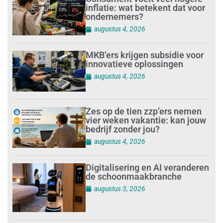
inflatie: wat betekent dat voor
ondernemers?
augustus 4, 2026
MKB’ers krijgen subsidie voor
innovatieve oplossingen
augustus 4, 2026
Zes op de tien zzp’ers nemen
vier weken vakantie: kan jouw
bedrijf zonder jou?
augustus 4, 2026
Digitalisering en AI veranderen
de schoonmaakbranche
augustus 3, 2026