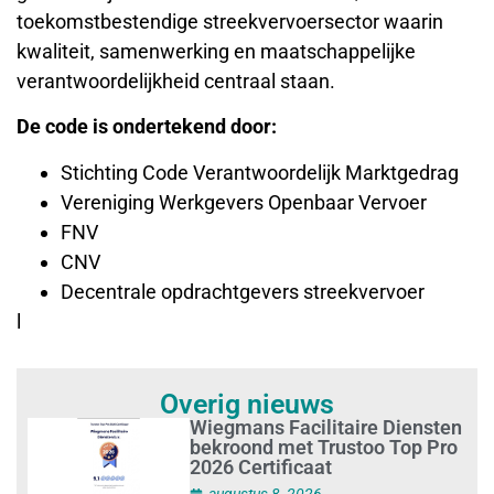
toekomstbestendige streekvervoersector waarin
kwaliteit, samenwerking en maatschappelijke
verantwoordelijkheid centraal staan.
De code is ondertekend door:
Stichting Code Verantwoordelijk Marktgedrag
Vereniging Werkgevers Openbaar Vervoer
FNV
CNV
Decentrale opdrachtgevers streekvervoer
l
Overig nieuws
Wiegmans Facilitaire Diensten
bekroond met Trustoo Top Pro
2026 Certificaat