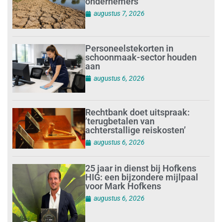
ondernemers
augustus 7, 2026
Personeelstekorten in
schoonmaak-sector houden
aan
augustus 6, 2026
Rechtbank doet uitspraak:
’terugbetalen van
achterstallige reiskosten’
augustus 6, 2026
25 jaar in dienst bij Hofkens
HIG: een bijzondere mijlpaal
voor Mark Hofkens
augustus 6, 2026