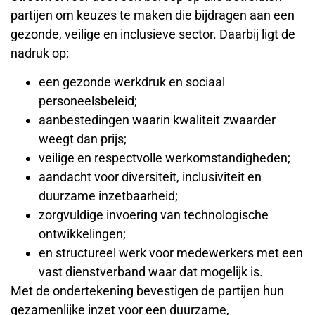
partijen om keuzes te maken die bijdragen aan een
gezonde, veilige en inclusieve sector. Daarbij ligt de
nadruk op:
een gezonde werkdruk en sociaal
personeelsbeleid;
aanbestedingen waarin kwaliteit zwaarder
weegt dan prijs;
veilige en respectvolle werkomstandigheden;
aandacht voor diversiteit, inclusiviteit en
duurzame inzetbaarheid;
zorgvuldige invoering van technologische
ontwikkelingen;
en structureel werk voor medewerkers met een
vast dienstverband waar dat mogelijk is.
Met de ondertekening bevestigen de partijen hun
gezamenlijke inzet voor een duurzame,