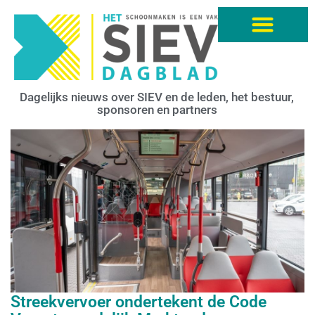
Dagelijks nieuws over SIEV en de leden, het bestuur,
sponsoren en partners
Streekvervoer ondertekent de Code