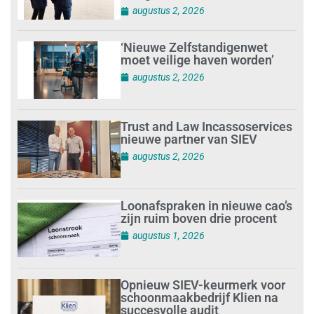
augustus 2, 2026
‘Nieuwe Zelfstandigenwet
moet veilige haven worden’
augustus 2, 2026
Trust and Law Incassoservices
nieuwe partner van SIEV
augustus 2, 2026
Loonafspraken in nieuwe cao’s
zijn ruim boven drie procent
augustus 1, 2026
Opnieuw SIEV-keurmerk voor
schoonmaakbedrijf Klien na
succesvolle audit