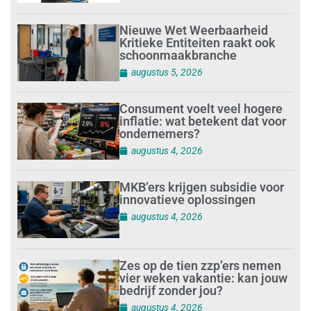
Nieuwe Wet Weerbaarheid
Kritieke Entiteiten raakt ook
schoonmaakbranche
augustus 5, 2026
Consument voelt veel hogere
inflatie: wat betekent dat voor
ondernemers?
augustus 4, 2026
MKB’ers krijgen subsidie voor
innovatieve oplossingen
augustus 4, 2026
Zes op de tien zzp’ers nemen
vier weken vakantie: kan jouw
bedrijf zonder jou?
augustus 4, 2026