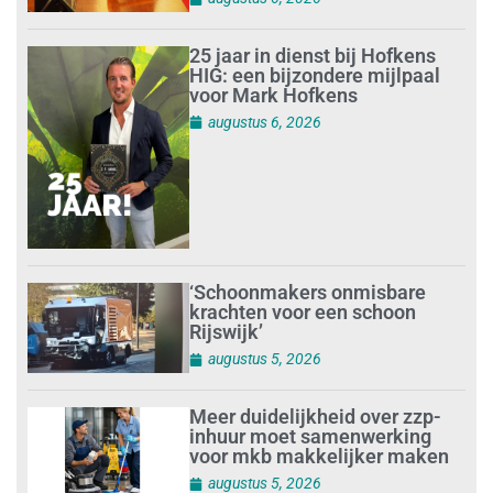
25 jaar in dienst bij Hofkens
HIG: een bijzondere mijlpaal
voor Mark Hofkens
augustus 6, 2026
‘Schoonmakers onmisbare
krachten voor een schoon
Rijswijk’
augustus 5, 2026
Meer duidelijkheid over zzp-
inhuur moet samenwerking
voor mkb makkelijker maken
augustus 5, 2026