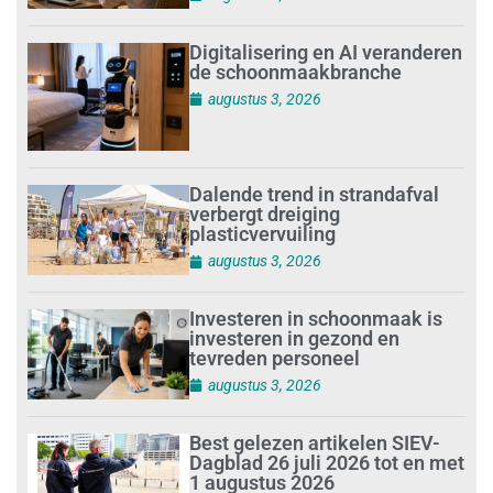
Digitalisering en AI veranderen
de schoonmaakbranche
augustus 3, 2026
Dalende trend in strandafval
verbergt dreiging
plasticvervuiling
augustus 3, 2026
Investeren in schoonmaak is
investeren in gezond en
tevreden personeel
augustus 3, 2026
Best gelezen artikelen SIEV-
Dagblad 26 juli 2026 tot en met
1 augustus 2026