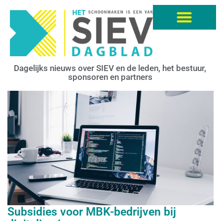
Dagelijks nieuws over SIEV en de leden, het bestuur,
sponsoren en partners
Subsidies voor MBK-bedrijven bij