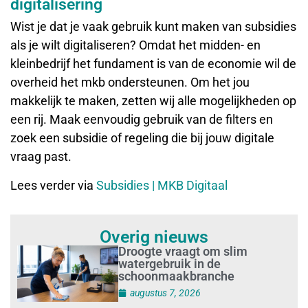
digitalisering
Wist je dat je vaak gebruik kunt maken van subsidies
als je wilt digitaliseren? Omdat het midden- en
kleinbedrijf het fundament is van de economie wil de
overheid het mkb ondersteunen. Om het jou
makkelijk te maken, zetten wij alle mogelijkheden op
een rij. Maak eenvoudig gebruik van de filters en
zoek een subsidie of regeling die bij jouw digitale
vraag past.
Lees verder via
Subsidies | MKB Digitaal
Overig nieuws
Droogte vraagt om slim
watergebruik in de
schoonmaakbranche
augustus 7, 2026