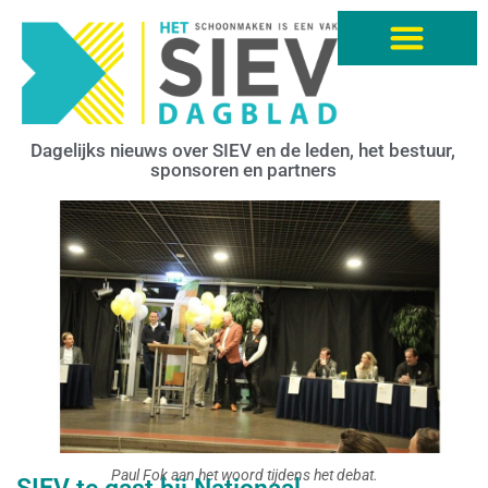
Dagelijks nieuws over SIEV en de leden, het bestuur,
sponsoren en partners
Paul Fok aan het woord tijdens het debat.