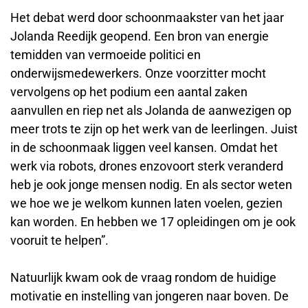
Het debat werd door schoonmaakster van het jaar
Jolanda Reedijk geopend. Een bron van energie
temidden van vermoeide politici en
onderwijsmedewerkers. Onze voorzitter mocht
vervolgens op het podium een aantal zaken
aanvullen en riep net als Jolanda de aanwezigen op
meer trots te zijn op het werk van de leerlingen. Juist
in de schoonmaak liggen veel kansen. Omdat het
werk via robots, drones enzovoort sterk veranderd
heb je ook jonge mensen nodig. En als sector weten
we hoe we je welkom kunnen laten voelen, gezien
kan worden. En hebben we 17 opleidingen om je ook
vooruit te helpen”.
Natuurlijk kwam ook de vraag rondom de huidige
motivatie en instelling van jongeren naar boven. De