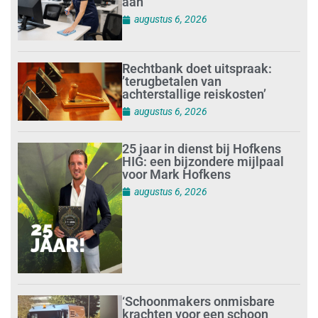
aan
augustus 6, 2026
Rechtbank doet uitspraak:
’terugbetalen van
achterstallige reiskosten’
augustus 6, 2026
25 jaar in dienst bij Hofkens
HIG: een bijzondere mijlpaal
voor Mark Hofkens
augustus 6, 2026
‘Schoonmakers onmisbare
krachten voor een schoon