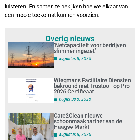
luisteren. En samen te bekijken hoe we elkaar van
een mooie toekomst kunnen voorzien.
Overig nieuws
‘Netcapaciteit voor bedrijven
slimmer ingezet’
augustus 8, 2026
Wiegmans Facilitaire Diensten
bekroond met Trustoo Top Pro
2026 Certificaat
augustus 8, 2026
Care2Clean nieuwe
schoonmaakpartner van de
Haagse Markt
augustus 8, 2026