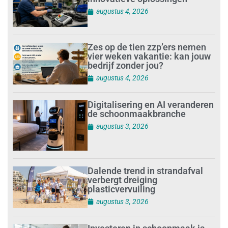
augustus 4, 2026
Zes op de tien zzp’ers nemen
vier weken vakantie: kan jouw
bedrijf zonder jou?
augustus 4, 2026
Digitalisering en AI veranderen
de schoonmaakbranche
augustus 3, 2026
Dalende trend in strandafval
verbergt dreiging
plasticvervuiling
augustus 3, 2026