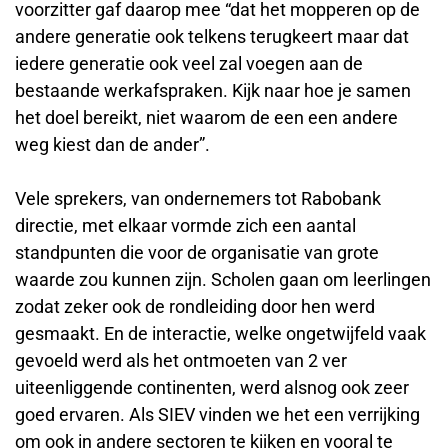
voorzitter gaf daarop mee “dat het mopperen op de
andere generatie ook telkens terugkeert maar dat
iedere generatie ook veel zal voegen aan de
bestaande werkafspraken. Kijk naar hoe je samen
het doel bereikt, niet waarom de een een andere
weg kiest dan de ander”.
Vele sprekers, van ondernemers tot Rabobank
directie, met elkaar vormde zich een aantal
standpunten die voor de organisatie van grote
waarde zou kunnen zijn. Scholen gaan om leerlingen
zodat zeker ook de rondleiding door hen werd
gesmaakt. En de interactie, welke ongetwijfeld vaak
gevoeld werd als het ontmoeten van 2 ver
uiteenliggende continenten, werd alsnog ook zeer
goed ervaren. Als SIEV vinden we het een verrijking
om ook in andere sectoren te kijken en vooral te