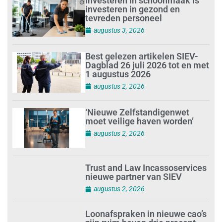
Investeren in schoonmaak is
investeren in gezond en
tevreden personeel
augustus 3, 2026
Best gelezen artikelen SIEV-
Dagblad 26 juli 2026 tot en met
1 augustus 2026
augustus 2, 2026
‘Nieuwe Zelfstandigenwet
moet veilige haven worden’
augustus 2, 2026
Trust and Law Incassoservices
nieuwe partner van SIEV
augustus 2, 2026