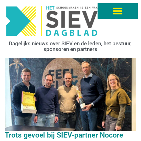
Dagelijks nieuws over SIEV en de leden, het bestuur,
sponsoren en partners
Trots gevoel bij SIEV-partner Nocore