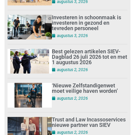
augustus 3, 2026
Investeren in schoonmaak is
investeren in gezond en
tevreden personeel
augustus 3, 2026
Best gelezen artikelen SIEV-
Dagblad 26 juli 2026 tot en met
1 augustus 2026
augustus 2, 2026
‘Nieuwe Zelfstandigenwet
moet veilige haven worden’
augustus 2, 2026
Trust and Law Incassoservices
nieuwe partner van SIEV
augustus 2, 2026