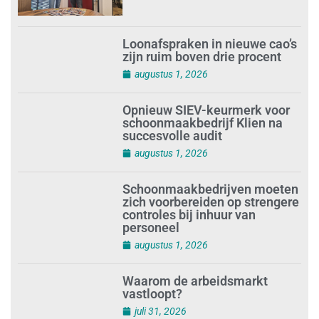
Loonafspraken in nieuwe cao’s
zijn ruim boven drie procent
augustus 1, 2026
Opnieuw SIEV-keurmerk voor
schoonmaakbedrijf Klien na
succesvolle audit
augustus 1, 2026
Schoonmaakbedrijven moeten
zich voorbereiden op strengere
controles bij inhuur van
personeel
augustus 1, 2026
Waarom de arbeidsmarkt
vastloopt?
juli 31, 2026