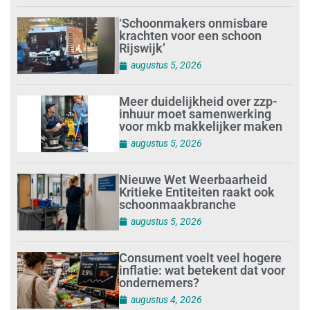
‘Schoonmakers onmisbare
krachten voor een schoon
Rijswijk’
augustus 5, 2026
Meer duidelijkheid over zzp-
inhuur moet samenwerking
voor mkb makkelijker maken
augustus 5, 2026
Nieuwe Wet Weerbaarheid
Kritieke Entiteiten raakt ook
schoonmaakbranche
augustus 5, 2026
Consument voelt veel hogere
inflatie: wat betekent dat voor
ondernemers?
augustus 4, 2026