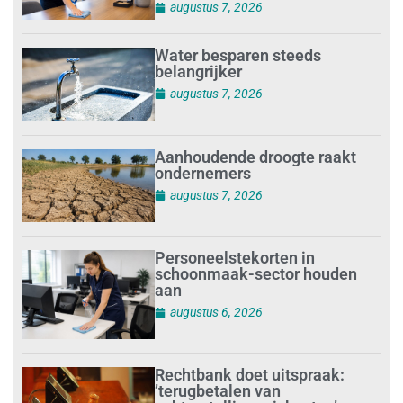
augustus 7, 2026
Water besparen steeds
belangrijker
augustus 7, 2026
Aanhoudende droogte raakt
ondernemers
augustus 7, 2026
Personeelstekorten in
schoonmaak-sector houden
aan
augustus 6, 2026
Rechtbank doet uitspraak:
’terugbetalen van