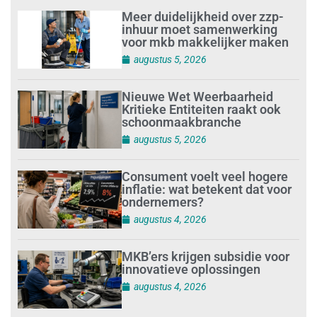
Meer duidelijkheid over zzp-
inhuur moet samenwerking
voor mkb makkelijker maken
augustus 5, 2026
Nieuwe Wet Weerbaarheid
Kritieke Entiteiten raakt ook
schoonmaakbranche
augustus 5, 2026
Consument voelt veel hogere
inflatie: wat betekent dat voor
ondernemers?
augustus 4, 2026
MKB’ers krijgen subsidie voor
innovatieve oplossingen
augustus 4, 2026