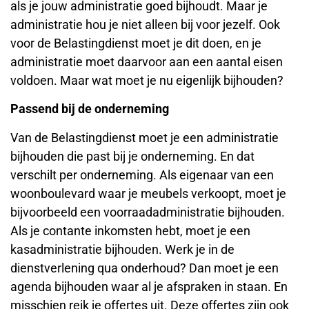
als je jouw administratie goed bijhoudt. Maar je
administratie hou je niet alleen bij voor jezelf. Ook
voor de Belastingdienst moet je dit doen, en je
administratie moet daarvoor aan een aantal eisen
voldoen. Maar wat moet je nu eigenlijk bijhouden?
Passend bij de onderneming
Van de Belastingdienst moet je een administratie
bijhouden die past bij je onderneming. En dat
verschilt per onderneming. Als eigenaar van een
woonboulevard waar je meubels verkoopt, moet je
bijvoorbeeld een voorraadadministratie bijhouden.
Als je contante inkomsten hebt, moet je een
kasadministratie bijhouden. Werk je in de
dienstverlening qua onderhoud? Dan moet je een
agenda bijhouden waar al je afspraken in staan. En
misschien reik je offertes uit. Deze offertes zijn ook