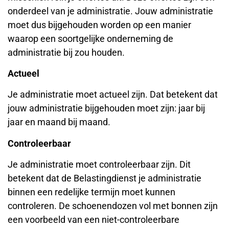
onderdeel van je administratie. Jouw administratie
moet dus bijgehouden worden op een manier
waarop een soortgelijke onderneming de
administratie bij zou houden.
Actueel
Je administratie moet actueel zijn. Dat betekent dat
jouw administratie bijgehouden moet zijn: jaar bij
jaar en maand bij maand.
Controleerbaar
Je administratie moet controleerbaar zijn. Dit
betekent dat de Belastingdienst je administratie
binnen een redelijke termijn moet kunnen
controleren. De schoenendozen vol met bonnen zijn
een voorbeeld van een niet-controleerbare