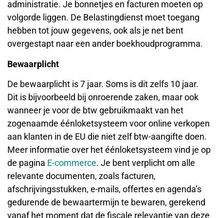
administratie. Je bonnetjes en facturen moeten op
volgorde liggen. De Belastingdienst moet toegang
hebben tot jouw gegevens, ook als je net bent
overgestapt naar een ander boekhoudprogramma.
Bewaarplicht
De bewaarplicht is 7 jaar. Soms is dit zelfs 10 jaar.
Dit is bijvoorbeeld bij onroerende zaken, maar ook
wanneer je voor de btw gebruikmaakt van het
zogenaamde éénloketsysteem voor online verkopen
aan klanten in de EU die niet zelf btw-aangifte doen.
Meer informatie over het éénloketsysteem vind je op
de pagina
E-commerce
. Je bent verplicht om alle
relevante documenten, zoals facturen,
afschrijvingsstukken, e-mails, offertes en agenda’s
gedurende de bewaartermijn te bewaren, gerekend
vanaf het moment dat de fiscale relevantie van deze