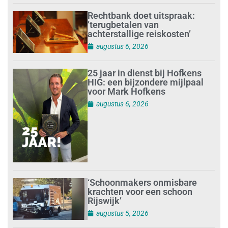
Rechtbank doet uitspraak:
’terugbetalen van
achterstallige reiskosten’
augustus 6, 2026
25 jaar in dienst bij Hofkens
HIG: een bijzondere mijlpaal
voor Mark Hofkens
augustus 6, 2026
‘Schoonmakers onmisbare
krachten voor een schoon
Rijswijk’
augustus 5, 2026