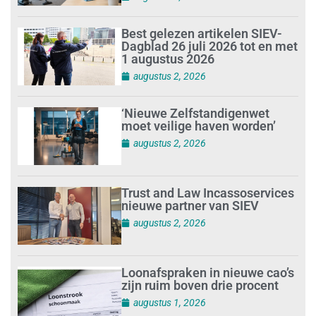
Best gelezen artikelen SIEV-
Dagblad 26 juli 2026 tot en met
1 augustus 2026
augustus 2, 2026
‘Nieuwe Zelfstandigenwet
moet veilige haven worden’
augustus 2, 2026
Trust and Law Incassoservices
nieuwe partner van SIEV
augustus 2, 2026
Loonafspraken in nieuwe cao’s
zijn ruim boven drie procent
augustus 1, 2026