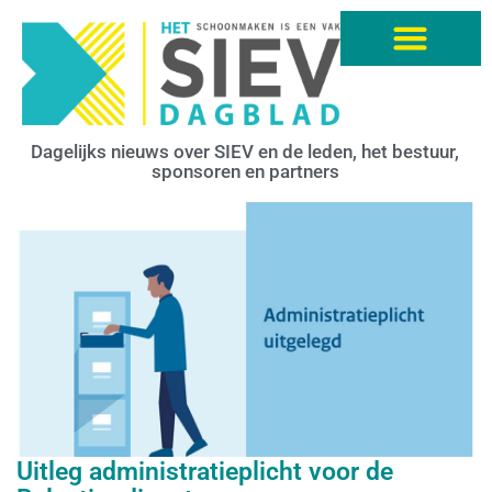
Dagelijks nieuws over SIEV en de leden, het bestuur,
sponsoren en partners
Uitleg administratieplicht voor de