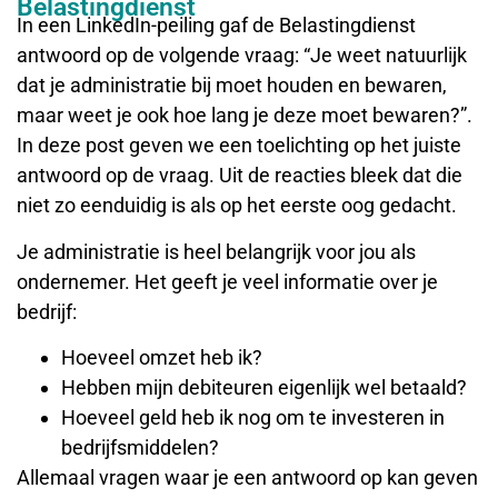
Belastingdienst
In een LinkedIn-peiling gaf de Belastingdienst
antwoord op de volgende vraag: “Je weet natuurlijk
dat je administratie bij moet houden en bewaren,
maar weet je ook hoe lang je deze moet bewaren?”.
In deze post geven we een toelichting op het juiste
antwoord op de vraag. Uit de reacties bleek dat die
niet zo eenduidig is als op het eerste oog gedacht.
Je administratie is heel belangrijk voor jou als
ondernemer. Het geeft je veel informatie over je
bedrijf:
Hoeveel omzet heb ik?
Hebben mijn debiteuren eigenlijk wel betaald?
Hoeveel geld heb ik nog om te investeren in
bedrijfsmiddelen?
Allemaal vragen waar je een antwoord op kan geven