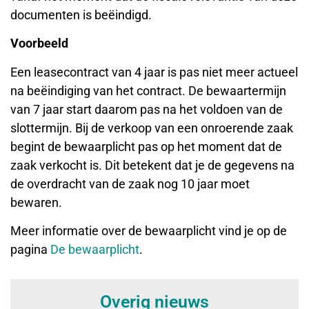
documenten is beëindigd.
Voorbeeld
Een leasecontract van 4 jaar is pas niet meer actueel
na beëindiging van het contract. De bewaartermijn
van 7 jaar start daarom pas na het voldoen van de
slottermijn. Bij de verkoop van een onroerende zaak
begint de bewaarplicht pas op het moment dat de
zaak verkocht is. Dit betekent dat je de gegevens na
de overdracht van de zaak nog 10 jaar moet
bewaren.
Meer informatie over de bewaarplicht vind je op de
pagina
De bewaarplicht
.
Overig nieuws