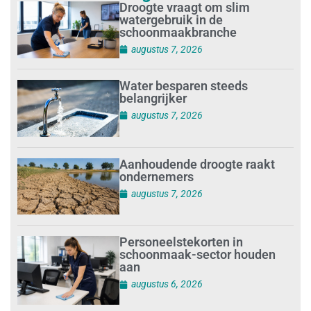
Droogte vraagt om slim
watergebruik in de
schoonmaakbranche
augustus 7, 2026
Water besparen steeds
belangrijker
augustus 7, 2026
Aanhoudende droogte raakt
ondernemers
augustus 7, 2026
Personeelstekorten in
schoonmaak-sector houden
aan
augustus 6, 2026