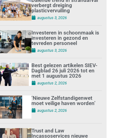
verbergt dreiging
plasticvervuiling
augustus 3, 2026
Investeren in schoonmaak is
investeren in gezond en
tevreden personeel
augustus 3, 2026
Best gelezen artikelen SIEV-
Dagblad 26 juli 2026 tot en
met 1 augustus 2026
augustus 2, 2026
‘Nieuwe Zelfstandigenwet
moet veilige haven worden’
augustus 2, 2026
Trust and Law
Incassoservices nieuwe