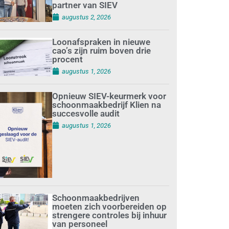
partner van SIEV
augustus 2, 2026
Loonafspraken in nieuwe
cao’s zijn ruim boven drie
procent
augustus 1, 2026
Opnieuw SIEV-keurmerk voor
schoonmaakbedrijf Klien na
succesvolle audit
augustus 1, 2026
Schoonmaakbedrijven
moeten zich voorbereiden op
strengere controles bij inhuur
van personeel