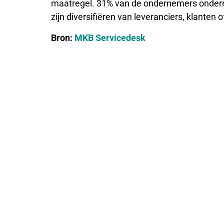
maatregel. 31% van de ondernemers onder
zijn diversifiëren van leveranciers, klanten
Bron:
MKB Servicedesk