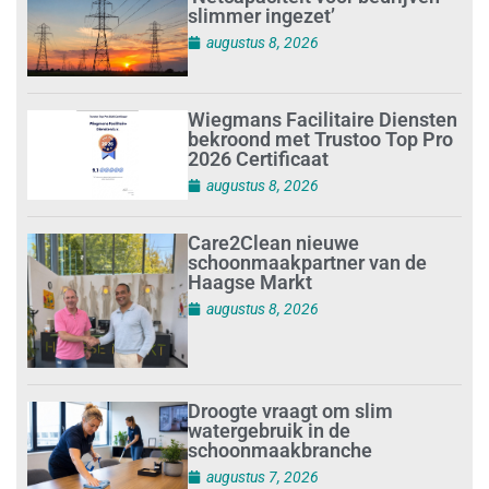
slimmer ingezet’
augustus 8, 2026
Wiegmans Facilitaire Diensten
bekroond met Trustoo Top Pro
2026 Certificaat
augustus 8, 2026
Care2Clean nieuwe
schoonmaakpartner van de
Haagse Markt
augustus 8, 2026
Droogte vraagt om slim
watergebruik in de
schoonmaakbranche
augustus 7, 2026