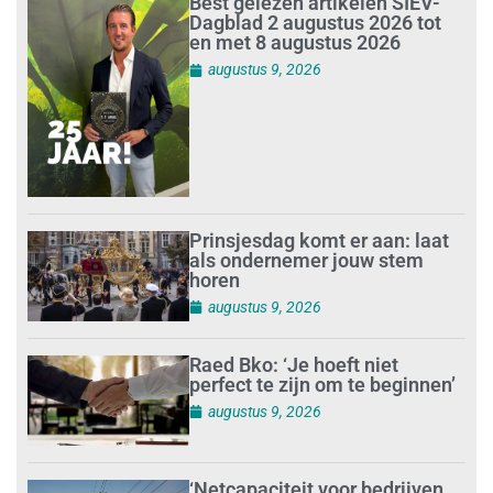
Best gelezen artikelen SIEV-
Dagblad 2 augustus 2026 tot
en met 8 augustus 2026
augustus 9, 2026
Prinsjesdag komt er aan: laat
als ondernemer jouw stem
horen
augustus 9, 2026
Raed Bko: ‘Je hoeft niet
perfect te zijn om te beginnen’
augustus 9, 2026
‘Netcapaciteit voor bedrijven