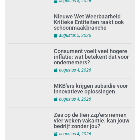
augustus 5, 2026
Nieuwe Wet Weerbaarheid
Kritieke Entiteiten raakt ook
schoonmaakbranche
augustus 5, 2026
Consument voelt veel hogere
inflatie: wat betekent dat voor
ondernemers?
augustus 4, 2026
MKB’ers krijgen subsidie voor
innovatieve oplossingen
augustus 4, 2026
Zes op de tien zzp’ers nemen
vier weken vakantie: kan jouw
bedrijf zonder jou?