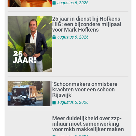
augustus 6, 2026
25 jaar in dienst bij Hofkens
HIG: een bijzondere mijlpaal
voor Mark Hofkens
augustus 6, 2026
‘Schoonmakers onmisbare
krachten voor een schoon
Rijswijk’
augustus 5, 2026
Meer duidelijkheid over zzp-
inhuur moet samenwerking
voor mkb makkelijker maken