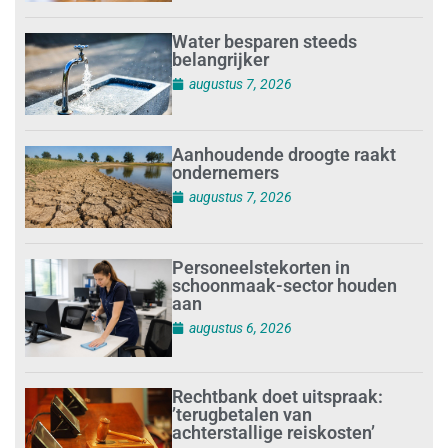
Water besparen steeds
belangrijker
augustus 7, 2026
Aanhoudende droogte raakt
ondernemers
augustus 7, 2026
Personeelstekorten in
schoonmaak-sector houden
aan
augustus 6, 2026
Rechtbank doet uitspraak:
’terugbetalen van
achterstallige reiskosten’