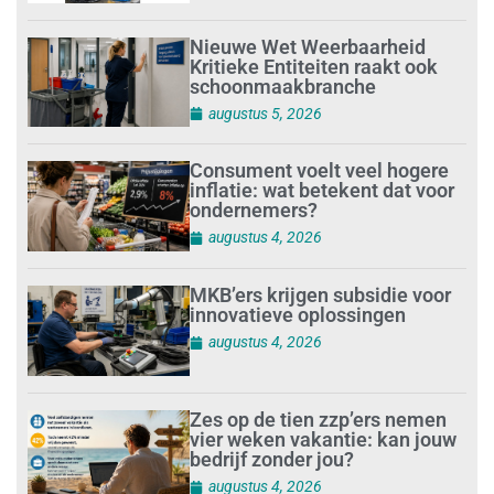
Nieuwe Wet Weerbaarheid
Kritieke Entiteiten raakt ook
schoonmaakbranche
augustus 5, 2026
Consument voelt veel hogere
inflatie: wat betekent dat voor
ondernemers?
augustus 4, 2026
MKB’ers krijgen subsidie voor
innovatieve oplossingen
augustus 4, 2026
Zes op de tien zzp’ers nemen
vier weken vakantie: kan jouw
bedrijf zonder jou?
augustus 4, 2026