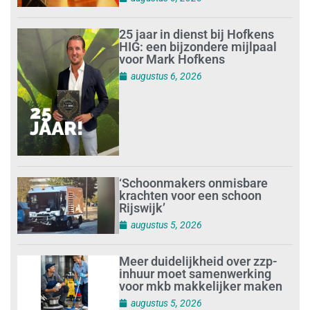
25 jaar in dienst bij Hofkens
HIG: een bijzondere mijlpaal
voor Mark Hofkens
augustus 6, 2026
‘Schoonmakers onmisbare
krachten voor een schoon
Rijswijk’
augustus 5, 2026
Meer duidelijkheid over zzp-
inhuur moet samenwerking
voor mkb makkelijker maken
augustus 5, 2026