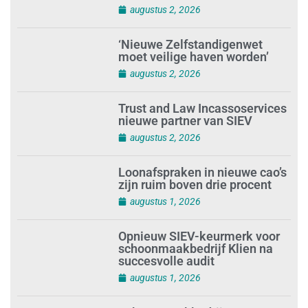
augustus 2, 2026
‘Nieuwe Zelfstandigenwet
moet veilige haven worden’
augustus 2, 2026
Trust and Law Incassoservices
nieuwe partner van SIEV
augustus 2, 2026
Loonafspraken in nieuwe cao’s
zijn ruim boven drie procent
augustus 1, 2026
Opnieuw SIEV-keurmerk voor
schoonmaakbedrijf Klien na
succesvolle audit
augustus 1, 2026