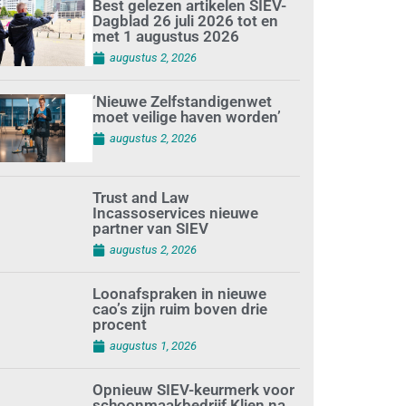
Best gelezen artikelen SIEV-
Dagblad 26 juli 2026 tot en
met 1 augustus 2026
augustus 2, 2026
‘Nieuwe Zelfstandigenwet
moet veilige haven worden’
augustus 2, 2026
Trust and Law
Incassoservices nieuwe
partner van SIEV
augustus 2, 2026
Loonafspraken in nieuwe
cao’s zijn ruim boven drie
procent
augustus 1, 2026
Opnieuw SIEV-keurmerk voor
schoonmaakbedrijf Klien na