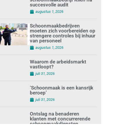
succesvolle audit
augustus 1, 2026
Schoonmaakbedrijven
moeten zich voorbereiden op
strengere controles bij inhuur
van personeel
augustus 1, 2026
Waarom de arbeidsmarkt
vastloopt?
juli 31, 2026
‘Schoonmaak is een kansrijk
beroep’