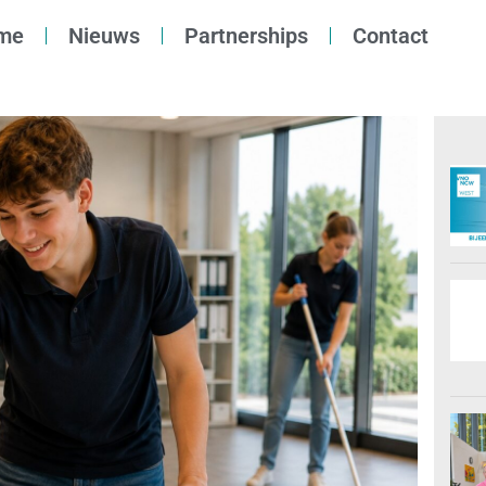
me
Nieuws
Partnerships
Contact