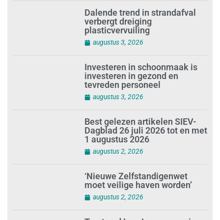
Dalende trend in strandafval
verbergt dreiging
plasticvervuiling
augustus 3, 2026
Investeren in schoonmaak is
investeren in gezond en
tevreden personeel
augustus 3, 2026
Best gelezen artikelen SIEV-
Dagblad 26 juli 2026 tot en met
1 augustus 2026
augustus 2, 2026
‘Nieuwe Zelfstandigenwet
moet veilige haven worden’
augustus 2, 2026