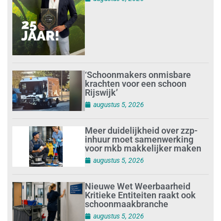
‘Schoonmakers onmisbare
krachten voor een schoon
Rijswijk’
augustus 5, 2026
Meer duidelijkheid over zzp-
inhuur moet samenwerking
voor mkb makkelijker maken
augustus 5, 2026
Nieuwe Wet Weerbaarheid
Kritieke Entiteiten raakt ook
schoonmaakbranche
augustus 5, 2026