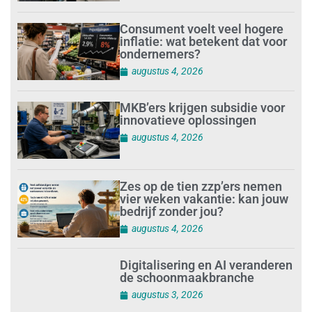
Consument voelt veel hogere
inflatie: wat betekent dat voor
ondernemers?
augustus 4, 2026
MKB’ers krijgen subsidie voor
innovatieve oplossingen
augustus 4, 2026
Zes op de tien zzp’ers nemen
vier weken vakantie: kan jouw
bedrijf zonder jou?
augustus 4, 2026
Digitalisering en AI veranderen
de schoonmaakbranche
augustus 3, 2026