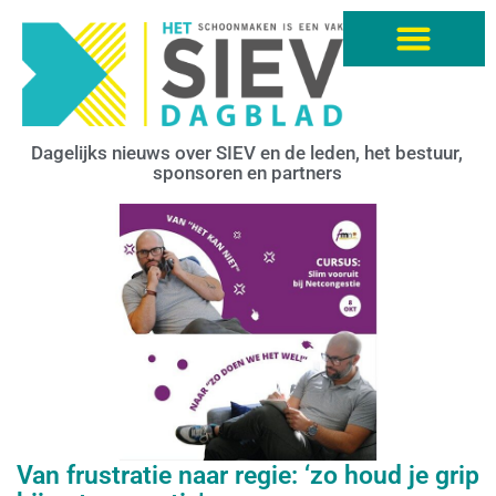
Dagelijks nieuws over SIEV en de leden, het bestuur,
sponsoren en partners
Van frustratie naar regie: ‘zo houd je grip