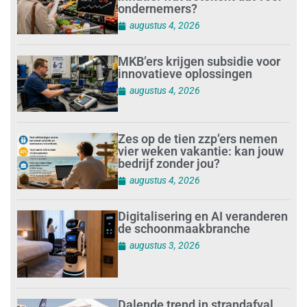
ondernemers?
augustus 4, 2026
MKB’ers krijgen subsidie voor
innovatieve oplossingen
augustus 4, 2026
Zes op de tien zzp’ers nemen
vier weken vakantie: kan jouw
bedrijf zonder jou?
augustus 4, 2026
Digitalisering en AI veranderen
de schoonmaakbranche
augustus 3, 2026
Dalende trend in strandafval