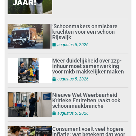
‘Schoonmakers onmisbare
krachten voor een schoon
Rijswijk’
augustus 5, 2026
Meer duidelijkheid over zzp-
inhuur moet samenwerking
voor mkb makkelijker maken
augustus 5, 2026
Nieuwe Wet Weerbaarheid
Kritieke Entiteiten raakt ook
schoonmaakbranche
augustus 5, 2026
Consument voelt veel hogere
inflatie: wat betekent dat voor