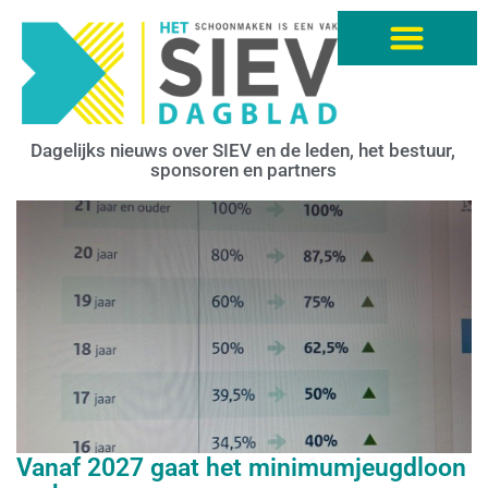
Dagelijks nieuws over SIEV en de leden, het bestuur,
sponsoren en partners
Vanaf 2027 gaat het minimumjeugdloon