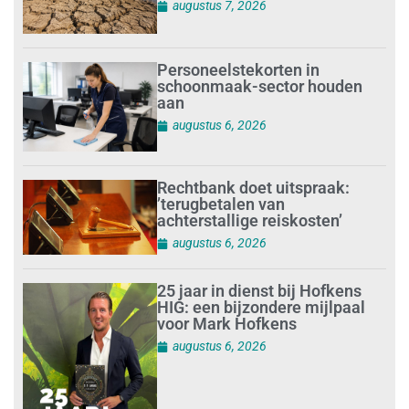
augustus 7, 2026
Personeelstekorten in
schoonmaak-sector houden
aan
augustus 6, 2026
Rechtbank doet uitspraak:
’terugbetalen van
achterstallige reiskosten’
augustus 6, 2026
25 jaar in dienst bij Hofkens
HIG: een bijzondere mijlpaal
voor Mark Hofkens
augustus 6, 2026