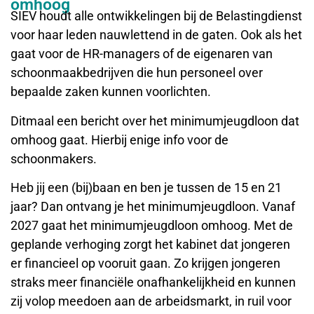
omhoog
SIEV houdt alle ontwikkelingen bij de Belastingdienst
voor haar leden nauwlettend in de gaten. Ook als het
gaat voor de HR-managers of de eigenaren van
schoonmaakbedrijven die hun personeel over
bepaalde zaken kunnen voorlichten.
Ditmaal een bericht over het minimumjeugdloon dat
omhoog gaat. Hierbij enige info voor de
schoonmakers.
Heb jij een (bij)baan en ben je tussen de 15 en 21
jaar? Dan ontvang je het minimumjeugdloon. Vanaf
2027 gaat het minimumjeugdloon omhoog. Met de
geplande verhoging zorgt het kabinet dat jongeren
er financieel op vooruit gaan. Zo krijgen jongeren
straks meer financiële onafhankelijkheid en kunnen
zij volop meedoen aan de arbeidsmarkt, in ruil voor