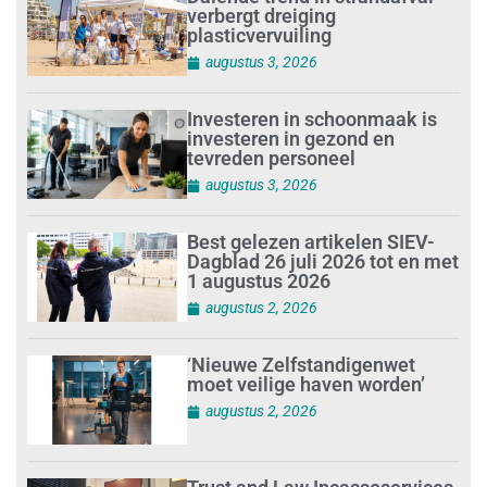
verbergt dreiging
plasticvervuiling
augustus 3, 2026
Investeren in schoonmaak is
investeren in gezond en
tevreden personeel
augustus 3, 2026
Best gelezen artikelen SIEV-
Dagblad 26 juli 2026 tot en met
1 augustus 2026
augustus 2, 2026
‘Nieuwe Zelfstandigenwet
moet veilige haven worden’
augustus 2, 2026