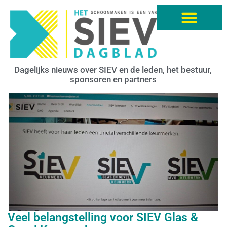
Dagelijks nieuws over SIEV en de leden, het bestuur,
sponsoren en partners
Veel belangstelling voor SIEV Glas &