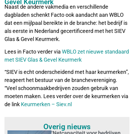
Gevel Keurmerk
Naast de andere vakmedia en verschillende
dagbladen schenkt Facto ook aandacht aan WBLO
dat een mijlpaal bereikte in de branche: het bedrijf is
als eerste in Nederland gecertificeerd met het SIEV
Glas & Gevel Keurmerk.
Lees in Facto verder via
WBLO zet nieuwe standaard
met SIEV Glas & Gevel Keurmerk
“SIEV is echt onderscheidend met haar keurmerken”,
reageert het bestuur van de branchevereniging.
“Veel schoonmaakbedrijven zouden gebruik van
moeten maken. Lees verder over de keurmerken via
de link
Keurmerken – Siev.nl
Overig nieuws
‘Netcapaciteit voor bedrijven