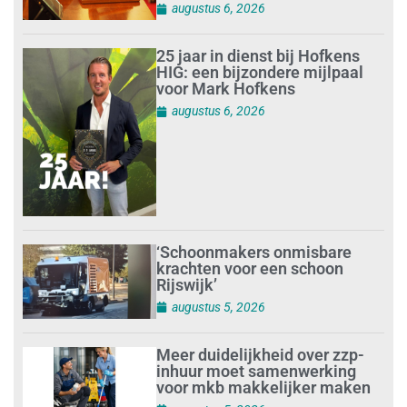
augustus 6, 2026
25 jaar in dienst bij Hofkens
HIG: een bijzondere mijlpaal
voor Mark Hofkens
augustus 6, 2026
‘Schoonmakers onmisbare
krachten voor een schoon
Rijswijk’
augustus 5, 2026
Meer duidelijkheid over zzp-
inhuur moet samenwerking
voor mkb makkelijker maken