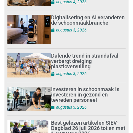
augustus 4, 2026
Digitalisering en AI veranderen
de schoonmaakbranche
augustus 3, 2026
Dalende trend in strandafval
verbergt dreiging
plasticvervuiling
augustus 3, 2026
Investeren in schoonmaak is
investeren in gezond en
tevreden personeel
augustus 3, 2026
Best gelezen artikelen SIEV-
Dagblad 26 juli 2026 tot en met