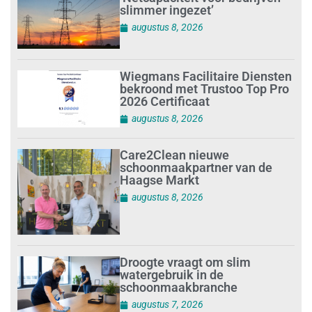
slimmer ingezet’
augustus 8, 2026
Wiegmans Facilitaire Diensten
bekroond met Trustoo Top Pro
2026 Certificaat
augustus 8, 2026
Care2Clean nieuwe
schoonmaakpartner van de
Haagse Markt
augustus 8, 2026
Droogte vraagt om slim
watergebruik in de
schoonmaakbranche
augustus 7, 2026