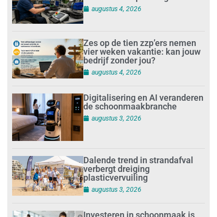
augustus 4, 2026
Zes op de tien zzp’ers nemen
vier weken vakantie: kan jouw
bedrijf zonder jou?
augustus 4, 2026
Digitalisering en AI veranderen
de schoonmaakbranche
augustus 3, 2026
Dalende trend in strandafval
verbergt dreiging
plasticvervuiling
augustus 3, 2026
Investeren in schoonmaak is