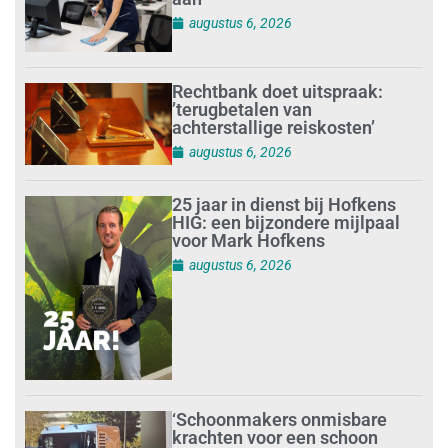
augustus 6, 2026
Rechtbank doet uitspraak:
’terugbetalen van
achterstallige reiskosten’
augustus 6, 2026
25 jaar in dienst bij Hofkens
HIG: een bijzondere mijlpaal
voor Mark Hofkens
augustus 6, 2026
‘Schoonmakers onmisbare
krachten voor een schoon