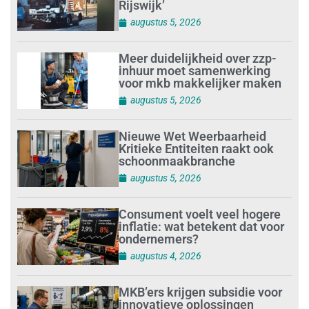
Rijswijk’
augustus 5, 2026
Meer duidelijkheid over zzp-
inhuur moet samenwerking
voor mkb makkelijker maken
augustus 5, 2026
Nieuwe Wet Weerbaarheid
Kritieke Entiteiten raakt ook
schoonmaakbranche
augustus 5, 2026
Consument voelt veel hogere
inflatie: wat betekent dat voor
ondernemers?
augustus 4, 2026
MKB’ers krijgen subsidie voor
innovatieve oplossingen