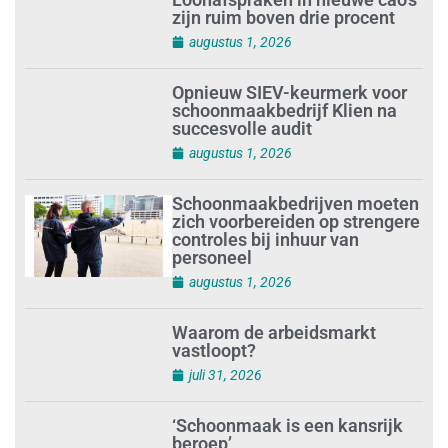
zijn ruim boven drie procent
augustus 1, 2026
Opnieuw SIEV-keurmerk voor
schoonmaakbedrijf Klien na
succesvolle audit
augustus 1, 2026
Schoonmaakbedrijven moeten
zich voorbereiden op strengere
controles bij inhuur van
personeel
augustus 1, 2026