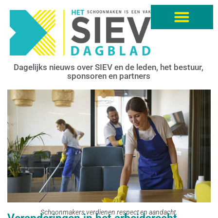
Dagelijks nieuws over SIEV en de leden, het bestuur,
sponsoren en partners
Schoonmakers verdienen respect en aandacht.