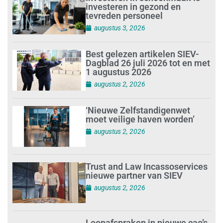
investeren in gezond en
tevreden personeel
augustus 3, 2026
Best gelezen artikelen SIEV-
Dagblad 26 juli 2026 tot en met
1 augustus 2026
augustus 2, 2026
‘Nieuwe Zelfstandigenwet
moet veilige haven worden’
augustus 2, 2026
Trust and Law Incassoservices
nieuwe partner van SIEV
augustus 2, 2026
Loonafspraken in nieuwe cao’s