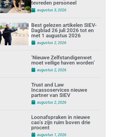
tevreden personeel
augustus 3, 2026
Best gelezen artikelen SIEV-
Dagblad 26 juli 2026 tot en
met 1 augustus 2026
augustus 2, 2026
‘Nieuwe Zelfstandigenwet
moet veilige haven worden’
augustus 2, 2026
Trust and Law
Incassoservices nieuwe
partner van SIEV
augustus 2, 2026
Loonafspraken in nieuwe
cao’s zijn ruim boven drie
procent