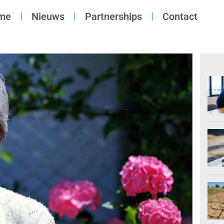
me
Nieuws
Partnerships
Contact