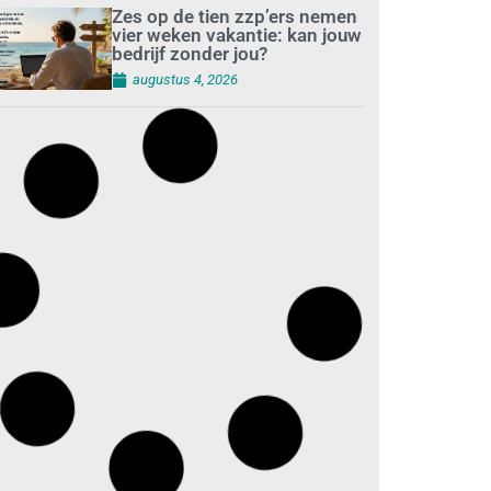
Zes op de tien zzp’ers nemen
vier weken vakantie: kan jouw
bedrijf zonder jou?
augustus 4, 2026