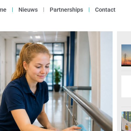
me
Nieuws
Partnerships
Contact