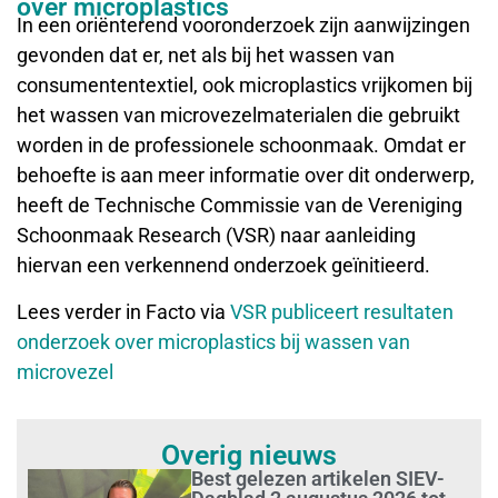
over microplastics
In een oriënterend vooronderzoek zijn aanwijzingen
gevonden dat er, net als bij het wassen van
consumententextiel, ook microplastics vrijkomen bij
het wassen van microvezelmaterialen die gebruikt
worden in de professionele schoonmaak. Omdat er
behoefte is aan meer informatie over dit onderwerp,
heeft de Technische Commissie van de Vereniging
Schoonmaak Research (VSR) naar aanleiding
hiervan een verkennend onderzoek geïnitieerd.
Lees verder in Facto via
VSR publiceert resultaten
onderzoek over microplastics bij wassen van
microvezel
Overig nieuws
Best gelezen artikelen SIEV-