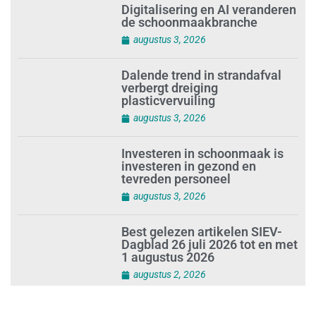
Digitalisering en AI veranderen
de schoonmaakbranche
augustus 3, 2026
Dalende trend in strandafval
verbergt dreiging
plasticvervuiling
augustus 3, 2026
Investeren in schoonmaak is
investeren in gezond en
tevreden personeel
augustus 3, 2026
Best gelezen artikelen SIEV-
Dagblad 26 juli 2026 tot en met
1 augustus 2026