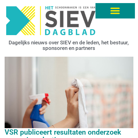
Dagelijks nieuws over SIEV en de leden, het bestuur,
sponsoren en partners
VSR publiceert resultaten onderzoek