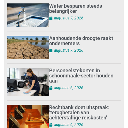
Water besparen steeds
belangrijker
augustus 7, 2026
Aanhoudende droogte raakt
ondernemers
augustus 7, 2026
Personeelstekorten in
schoonmaak-sector houden
aan
augustus 6, 2026
Rechtbank doet uitspraak:
’terugbetalen van
achterstallige reiskosten’
augustus 6, 2026