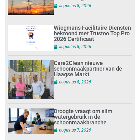
augustus 8, 2026
Wiegmans Facilitaire Diensten
bekroond met Trustoo Top Pro
2026 Certificaat
augustus 8, 2026
Care2Clean nieuwe
schoonmaakpartner van de
Haagse Markt
augustus 8, 2026
Droogte vraagt om slim
watergebruik in de
schoonmaakbranche
augustus 7, 2026