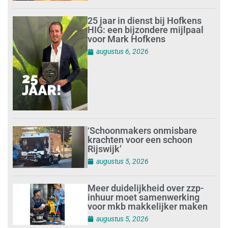
25 jaar in dienst bij Hofkens
HIG: een bijzondere mijlpaal
voor Mark Hofkens
augustus 6, 2026
‘Schoonmakers onmisbare
krachten voor een schoon
Rijswijk’
augustus 5, 2026
Meer duidelijkheid over zzp-
inhuur moet samenwerking
voor mkb makkelijker maken
augustus 5, 2026