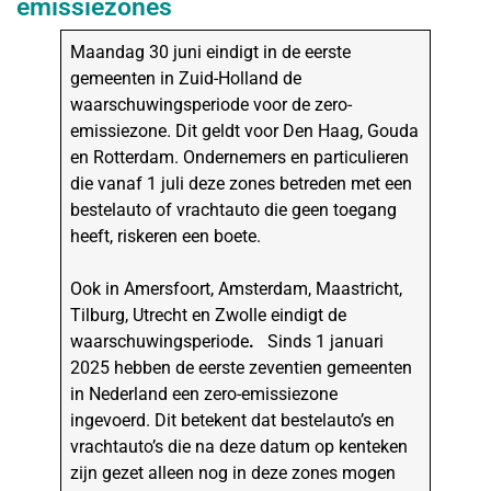
emissiezones
Maandag 30 juni eindigt in de eerste
gemeenten in Zuid-Holland de
waarschuwingsperiode voor de zero-
emissiezone. Dit geldt voor Den Haag, Gouda
en Rotterdam. Ondernemers en particulieren
die vanaf 1 juli deze zones betreden met een
bestelauto of vrachtauto die geen toegang
heeft, riskeren een boete.
Ook in Amersfoort, Amsterdam, Maastricht,
Tilburg, Utrecht en Zwolle eindigt de
waarschuwingsperiode
.
Sinds 1 januari
2025 hebben de eerste zeventien gemeenten
in Nederland een zero-emissiezone
ingevoerd. Dit betekent dat bestelauto’s en
vrachtauto’s die na deze datum op kenteken
zijn gezet alleen nog in deze zones mogen