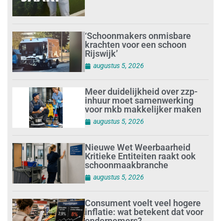
‘Schoonmakers onmisbare
krachten voor een schoon
Rijswijk’
augustus 5, 2026
Meer duidelijkheid over zzp-
inhuur moet samenwerking
voor mkb makkelijker maken
augustus 5, 2026
Nieuwe Wet Weerbaarheid
Kritieke Entiteiten raakt ook
schoonmaakbranche
augustus 5, 2026
Consument voelt veel hogere
inflatie: wat betekent dat voor
ondernemers?