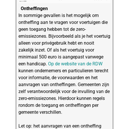
Ontheffingen
In sommige gevallen is het mogelijk om
ontheffing aan te vragen voor voertuigen die
geen toegang hebben tot de zero-
emissiezones. Bijvoorbeeld als je het voertuig
alleen voor privégebruik hebt en nooit
zakelijk inzet. Of als het voertuig voor
minimaal 500 euro is aangepast vanwege
een handicap.
Op de website van de RDW
kunnen ondernemers en particulieren terecht
voor informatie, de voorwaarden en het
aanvragen van ontheffingen. Gemeenten zijn
zelf verantwoordelijk voor de invulling van de
zero-emissiezones. Hierdoor kunnen regels
rondom de toegang en ontheffingen per
gemeente verschillen.
Let op: het aanvragen van een ontheffing