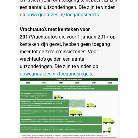
een aantal uitzonderingen. Die zijn te vinden
op
opwegnaarzes.nl/toegangsregels
.
Vrachtauto’s met kenteken voor
2017
Vrachtauto’s die voor 1 januari 2017 op
kenteken zijn gezet, hebben geen toegang
meer tot de zero-emissiezones. Voor
vrachtauto’s gelden een aantal
uitzonderingen. Die zijn te vinden op
opwegnaarzes.nl/toegangsregels
.