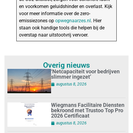
en voorkomen geluidshinder en overlast. Kijk
voor meer informatie over de zero-
emissiezones op
opwegnaarzes.nl
. Hier
staan ook handige tools die helpen bij de
overstap naar uitstootvrij vervoer.
Overig nieuws
‘Netcapaciteit voor bedrijven
slimmer ingezet’
augustus 8, 2026
Wiegmans Facilitaire Diensten
bekroond met Trustoo Top Pro
2026 Certificaat
augustus 8, 2026