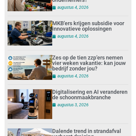
augustus 4, 2026
MKB’ers krijgen subsidie voor
innovatieve oplossingen
augustus 4, 2026
Zes op de tien zzp’ers nemen
vier weken vakantie: kan jouw
bedrijf zonder jou?
augustus 4, 2026
Digitalisering en AI veranderen
de schoonmaakbranche
augustus 3, 2026
Dalende trend in strandafval