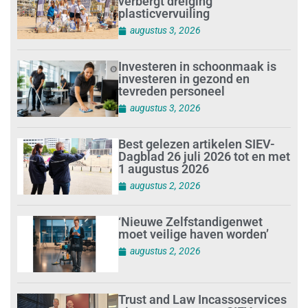
verbergt dreiging
plasticvervuiling
augustus 3, 2026
Investeren in schoonmaak is
investeren in gezond en
tevreden personeel
augustus 3, 2026
Best gelezen artikelen SIEV-
Dagblad 26 juli 2026 tot en met
1 augustus 2026
augustus 2, 2026
‘Nieuwe Zelfstandigenwet
moet veilige haven worden’
augustus 2, 2026
Trust and Law Incassoservices