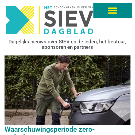
Dagelijks nieuws over SIEV en de leden, het bestuur,
sponsoren en partners
Waarschuwingsperiode zero-