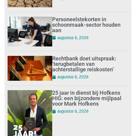
Personeelstekorten in
schoonmaak-sector houden
aan
augustus 6, 2026
Rechtbank doet uitspraak:
’terugbetalen van
achterstallige reiskosten’
augustus 6, 2026
25 jaar in dienst bij Hofkens
HIG: een bijzondere mijlpaal
voor Mark Hofkens
augustus 6, 2026