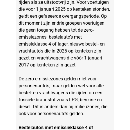
rijden als ze uitstootvrij zijn. Voor voertuigen
die voor 1 januari 2025 op kenteken stonden,
geldt een gefaseerde overgangsperiode. Op
dit moment zijn er drie groepen voertuigen
die geen toegang hebben tot de zero-
emissiezones: bestelauto’s met
emissieklasse 4 of lager, nieuwe bestel- en
vrachtauto’s die in 2025 op kenteken zijn
gezet en vrachtwagens die vóór 1 januari
2017 op kenteken zijn gezet.
De zero-emissiezones gelden niet voor
personenauto’s, maar gelden wel voor alle
bestel- en vrachtwagens die rijden op een
fossiele brandstof zoals LPG, benzine en
diesel. Dit is anders dan bij milieuzones, die
ook voor personenauto’s gelden.
Bestelauto’s met emissieklasse 4 of