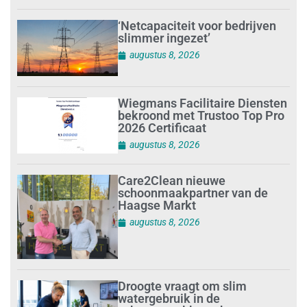
‘Netcapaciteit voor bedrijven
slimmer ingezet’
augustus 8, 2026
Wiegmans Facilitaire Diensten
bekroond met Trustoo Top Pro
2026 Certificaat
augustus 8, 2026
Care2Clean nieuwe
schoonmaakpartner van de
Haagse Markt
augustus 8, 2026
Droogte vraagt om slim
watergebruik in de