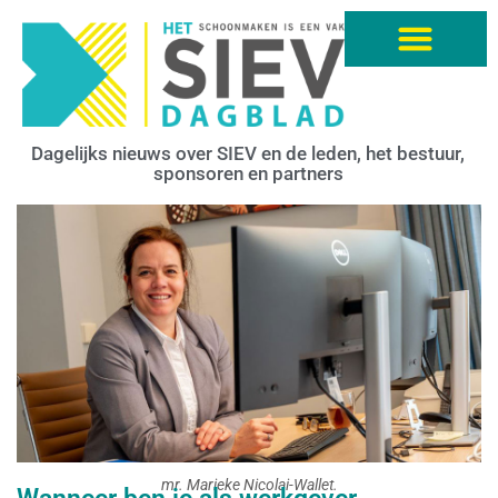
Dagelijks nieuws over SIEV en de leden, het bestuur,
sponsoren en partners
mr. Marieke Nicolai-Wallet.