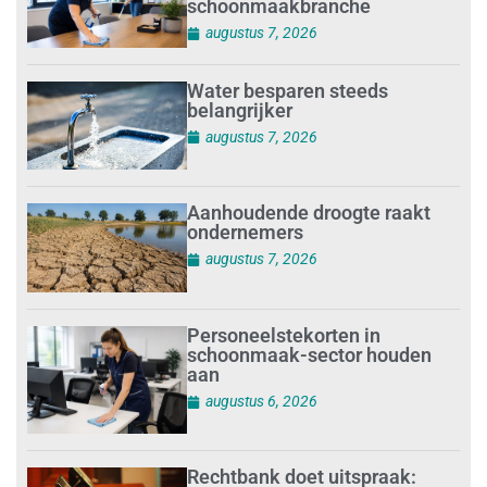
schoonmaakbranche
augustus 7, 2026
Water besparen steeds
belangrijker
augustus 7, 2026
Aanhoudende droogte raakt
ondernemers
augustus 7, 2026
Personeelstekorten in
schoonmaak-sector houden
aan
augustus 6, 2026
Rechtbank doet uitspraak: