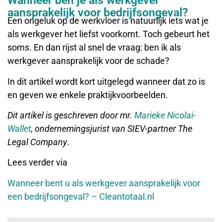
Wanneer ben je als werkgever
aansprakelijk voor bedrijfsongeval?
Een ongeluk op de werkvloer is natuurlijk iets wat je
als werkgever het liefst voorkomt. Toch gebeurt het
soms. En dan rijst al snel de vraag: ben ik als
werkgever aansprakelijk voor de schade?
In dit artikel wordt kort uitgelegd wanneer dat zo is
en geven we enkele praktijkvoorbeelden.
Dit artikel is geschreven door mr.
Marieke Nicolai-
Wallet
, ondernemingsjurist van SIEV-partner The
Legal Company
.
Lees verder via
Wanneer bent u als werkgever aansprakelijk voor
een bedrijfsongeval? – Cleantotaal.nl