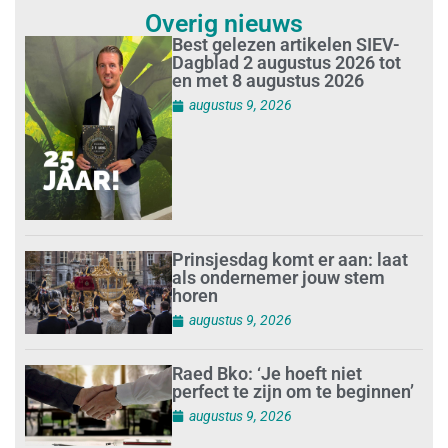
Overig nieuws
Best gelezen artikelen SIEV-
Dagblad 2 augustus 2026 tot
en met 8 augustus 2026
augustus 9, 2026
Prinsjesdag komt er aan: laat
als ondernemer jouw stem
horen
augustus 9, 2026
Raed Bko: ‘Je hoeft niet
perfect te zijn om te beginnen’
augustus 9, 2026