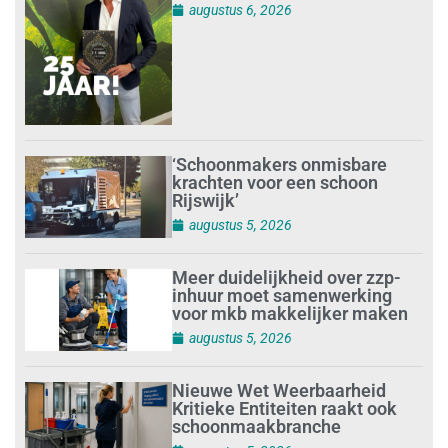
augustus 6, 2026
‘Schoonmakers onmisbare
krachten voor een schoon
Rijswijk’
augustus 5, 2026
Meer duidelijkheid over zzp-
inhuur moet samenwerking
voor mkb makkelijker maken
augustus 5, 2026
Nieuwe Wet Weerbaarheid
Kritieke Entiteiten raakt ook
schoonmaakbranche