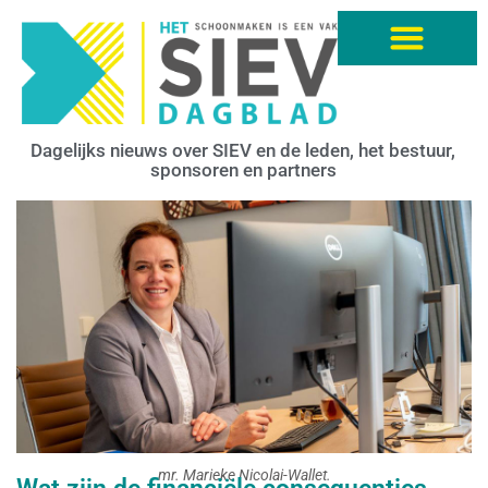
Dagelijks nieuws over SIEV en de leden, het bestuur,
sponsoren en partners
mr. Marieke Nicolai-Wallet.