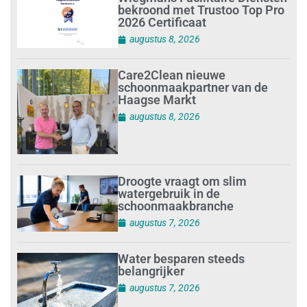
bekroond met Trustoo Top Pro
2026 Certificaat
augustus 8, 2026
Care2Clean nieuwe
schoonmaakpartner van de
Haagse Markt
augustus 8, 2026
Droogte vraagt om slim
watergebruik in de
schoonmaakbranche
augustus 7, 2026
Water besparen steeds
belangrijker
augustus 7, 2026