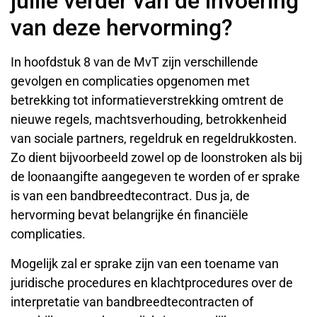
jullie verder van de invoering
van deze hervorming?
In hoofdstuk 8 van de MvT zijn verschillende
gevolgen en complicaties opgenomen met
betrekking tot informatieverstrekking omtrent de
nieuwe regels, machtsverhouding, betrokkenheid
van sociale partners, regeldruk en regeldrukkosten.
Zo dient bijvoorbeeld zowel op de loonstroken als bij
de loonaangifte aangegeven te worden of er sprake
is van een bandbreedtecontract. Dus ja, de
hervorming bevat belangrijke én financiële
complicaties.
Mogelijk zal er sprake zijn van een toename van
juridische procedures en klachtprocedures over de
interpretatie van bandbreedtecontracten of