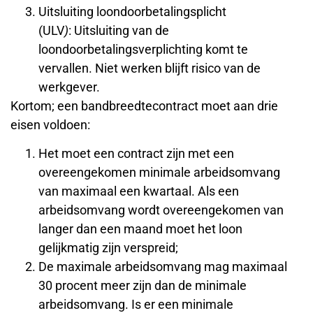
Uitsluiting loondoorbetalingsplicht
(ULV
)
:
Uitsluiting van de
loondoorbetalingsverplichting komt te
vervallen. Niet werken blijft risico van de
werkgever.
Kortom; een bandbreedtecontract moet aan drie
eisen voldoen:
Het moet een contract zijn met een
overeengekomen minimale arbeidsomvang
van maximaal een kwartaal. Als een
arbeidsomvang wordt overeengekomen van
langer dan een maand moet het loon
gelijkmatig zijn verspreid;
De maximale arbeidsomvang mag maximaal
30 procent meer zijn dan de minimale
arbeidsomvang. Is er een minimale