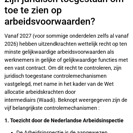
toe te zien op
arbeidsvoorwaarden?
Vanaf 2027 (voor sommige onderdelen zelfs al vanaf
2026) hebben uitzendkrachten wettelijk recht op ten
minste gelijkwaardige arbeidsvoorwaarden als
werknemers in gelijke of gelijkwaardige functies met
een vast contract. Om dit recht te controleren, zijn
juridisch toegestane controlemechanismen
vastgelegd, met name in het kader van de Wet
allocatie arbeidskrachten door
intermediairs (Waadi). Beknopt weergegeven zijn de
vijf belangrijkste controlemechanismen :
1. Toezicht door de Nederlandse Arbeidsinspectie
De Arbeidsinspectie is de aangewezen