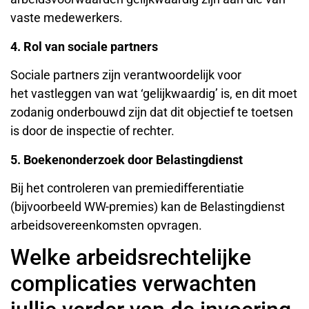
vaste medewerkers.
4. Rol van sociale partners
Sociale partners zijn verantwoordelijk voor
het vastleggen van wat ‘gelijkwaardig’ is, en dit moet
zodanig onderbouwd zijn dat dit objectief te toetsen
is door de inspectie of rechter.
5.
Boekenonderzoek door Belastingdienst
Bij het controleren van premiedifferentiatie
(bijvoorbeeld WW-premies) kan de Belastingdienst
arbeidsovereenkomsten opvragen.
Welke arbeidsrechtelijke
complicaties verwachten