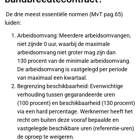
De drie meest essentiële normen (MvT pag.65)
luiden:
Arbeidsomvang: Meerdere arbeidsomvangen,
niet zijnde 0 uur, waarbij de maximale
arbeidsomvang niet groter mag zijn dan
130 procent van de minimale arbeidsomvang.
De arbeidsomvang is vastgelegd per periode
van maximaal een kwartaal.
Begrenzing beschikbaarheid: Evenwichtige
verhouding tussen gegarandeerde uren
(100 procent) en beschikbaarheid (130 procent)
via een hard percentage. Werknemer heeft het
recht om buiten deze vooraf bepaalde en
vastgelegde beschikbare uren (referentie-uren)
de oproep te weigeren.