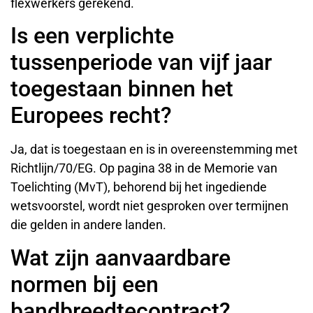
flexwerkers gerekend.
Is een verplichte
tussenperiode van vijf jaar
toegestaan binnen het
Europees recht?
Ja, dat is toegestaan en is in overeenstemming met
Richtlijn/70/EG. Op pagina 38 in de Memorie van
Toelichting (MvT), behorend bij het ingediende
wetsvoorstel, wordt niet gesproken over termijnen
die gelden in andere landen.
Wat zijn aanvaardbare
normen bij een
bandbreedtecontract?