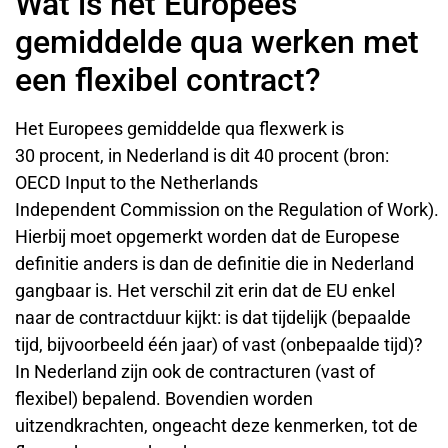
Wat is het Europees
gemiddelde qua werken met
een flexibel contract?
Het Europees gemiddelde qua flexwerk is
30 procent, in Nederland is dit 40 procent (bron:
OECD Input to the Netherlands
Independent Commission on the Regulation of Work).
Hierbij moet opgemerkt worden dat de Europese
definitie anders is dan de definitie die in Nederland
gangbaar is. Het verschil zit erin dat de EU enkel
naar de contractduur kijkt: is dat tijdelijk (bepaalde
tijd, bijvoorbeeld één jaar) of vast (onbepaalde tijd)?
In Nederland zijn ook de contracturen (vast of
flexibel) bepalend. Bovendien worden
uitzendkrachten, ongeacht deze kenmerken, tot de