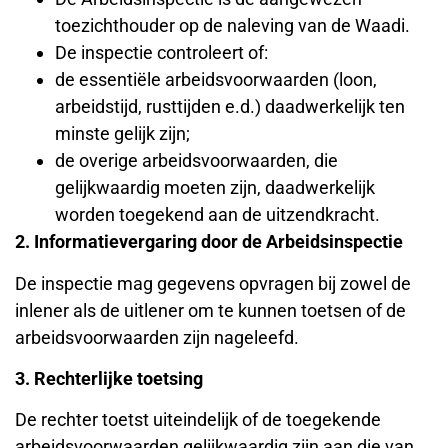
toezichthouder op de naleving van de Waadi.
De inspectie controleert of:
de essentiële arbeidsvoorwaarden (loon,
arbeidstijd, rusttijden e.d.) daadwerkelijk ten
minste gelijk zijn;
de overige arbeidsvoorwaarden, die
gelijkwaardig moeten zijn, daadwerkelijk
worden toegekend aan de uitzendkracht.
2. Informatievergaring door de Arbeidsinspectie
De inspectie mag gegevens opvragen bij zowel de
inlener als de uitlener om te kunnen toetsen of de
arbeidsvoorwaarden zijn nageleefd.
3. Rechterlijke toetsing
De rechter toetst uiteindelijk of de toegekende
arbeidsvoorwaarden gelijkwaardig zijn aan die van