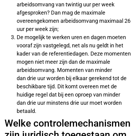
arbeidsomvang van twintig uur per week
afgesproken? Dan mag de maximale
overeengekomen arbeidsomvang maximaal 26
uur per week zijn;
De mogelijk te werken uren en dagen moeten
vooraf zijn vastgelegd, net als nu geldt in het
kader van de referentiedagen. Deze momenten
mogen niet meer zijn dan de maximale
arbeidsomvang. Momenten van minder
dan drie uur worden bij elkaar gerekend tot de
beschikbare tijd. Dit komt overeen met de
huidige regel dat bij een oproep van minder
dan drie uur minstens drie uur moet worden
betaald.
Welke controlemechanismen
zijn juridisch toegestaan om