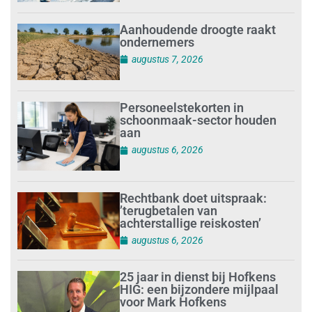
Aanhoudende droogte raakt
ondernemers
augustus 7, 2026
Personeelstekorten in
schoonmaak-sector houden
aan
augustus 6, 2026
Rechtbank doet uitspraak:
’terugbetalen van
achterstallige reiskosten’
augustus 6, 2026
25 jaar in dienst bij Hofkens
HIG: een bijzondere mijlpaal
voor Mark Hofkens