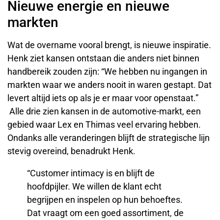
Nieuwe energie en nieuwe
markten
Wat de overname vooral brengt, is nieuwe inspiratie.
Henk ziet kansen ontstaan die anders niet binnen
handbereik zouden zijn: “We hebben nu ingangen in
markten waar we anders nooit in waren gestapt. Dat
levert altijd iets op als je er maar voor openstaat.”
Alle drie zien kansen in de automotive-markt, een
gebied waar Lex en Thimas veel ervaring hebben.
Ondanks alle veranderingen blijft de strategische lijn
stevig overeind, benadrukt Henk.
“Customer intimacy is en blijft de
hoofdpijler. We willen de klant echt
begrijpen en inspelen op hun behoeftes.
Dat vraagt om een goed assortiment, de