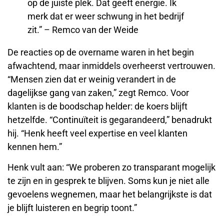
op de juiste plek. Dat geeft energie. Ik
merk dat er weer schwung in het bedrijf
zit.” – Remco van der Weide
De reacties op de overname waren in het begin
afwachtend, maar inmiddels overheerst vertrouwen.
“Mensen zien dat er weinig verandert in de
dagelijkse gang van zaken,” zegt Remco. Voor
klanten is de boodschap helder: de koers blijft
hetzelfde. “Continuïteit is gegarandeerd,” benadrukt
hij. “Henk heeft veel expertise en veel klanten
kennen hem.”
Henk vult aan: “We proberen zo transparant mogelijk
te zijn en in gesprek te blijven. Soms kun je niet alle
gevoelens wegnemen, maar het belangrijkste is dat
je blijft luisteren en begrip toont.”