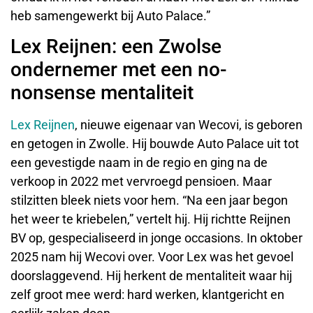
heb samengewerkt bij Auto Palace.”
Lex Reijnen: een Zwolse
ondernemer met een no-
nonsense mentaliteit
Lex Reijnen
, nieuwe eigenaar van Wecovi, is geboren
en getogen in Zwolle. Hij bouwde Auto Palace uit tot
een gevestigde naam in de regio en ging na de
verkoop in 2022 met vervroegd pensioen. Maar
stilzitten bleek niets voor hem. “Na een jaar begon
het weer te kriebelen,” vertelt hij. Hij richtte Reijnen
BV op, gespecialiseerd in jonge occasions. In oktober
2025 nam hij Wecovi over. Voor Lex was het gevoel
doorslaggevend. Hij herkent de mentaliteit waar hij
zelf groot mee werd: hard werken, klantgericht en