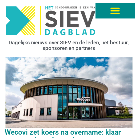
Dagelijks nieuws over SIEV en de leden, het bestuur,
sponsoren en partners
Wecovi zet koers na overname: klaar