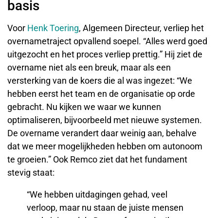
basis
Voor
Henk Toering
, Algemeen Directeur, verliep het
overnametraject opvallend soepel. “Alles werd goed
uitgezocht en het proces verliep prettig.” Hij ziet de
overname niet als een breuk, maar als een
versterking van de koers die al was ingezet: “We
hebben eerst het team en de organisatie op orde
gebracht. Nu kijken we waar we kunnen
optimaliseren, bijvoorbeeld met nieuwe systemen.
De overname verandert daar weinig aan, behalve
dat we meer mogelijkheden hebben om autonoom
te groeien.” Ook Remco ziet dat het fundament
stevig staat:
“We hebben uitdagingen gehad, veel
verloop, maar nu staan de juiste mensen