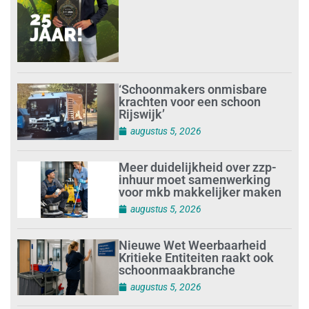
‘Schoonmakers onmisbare
krachten voor een schoon
Rijswijk’
augustus 5, 2026
Meer duidelijkheid over zzp-
inhuur moet samenwerking
voor mkb makkelijker maken
augustus 5, 2026
Nieuwe Wet Weerbaarheid
Kritieke Entiteiten raakt ook
schoonmaakbranche
augustus 5, 2026