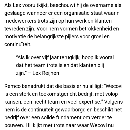
Als Lex vooruitkijkt, beschouwt hij de overname als
geslaagd wanneer er een organisatie staat waarin
medewerkers trots zijn op hun werk en klanten
tevreden zijn. Voor hem vormen betrokkenheid en
motivatie de belangrijkste pijlers voor groei en
continuïteit.
“Als ik over vijf jaar terugkijk, hoop ik vooral
dat het team trots is en dat klanten blij
zijn.” – Lex Reijnen
Remco benadrukt dat die basis er nu al ligt: “Wecovi
is een sterk en toekomstgericht bedrijf, met volop
kansen, een hecht team en veel expertise.” Volgens
hem is de continuïteit gewaarborgd en beschikt het
bedrijf over een solide fundament om verder te
bouwen. Hij kijkt met trots naar waar Wecovi nu