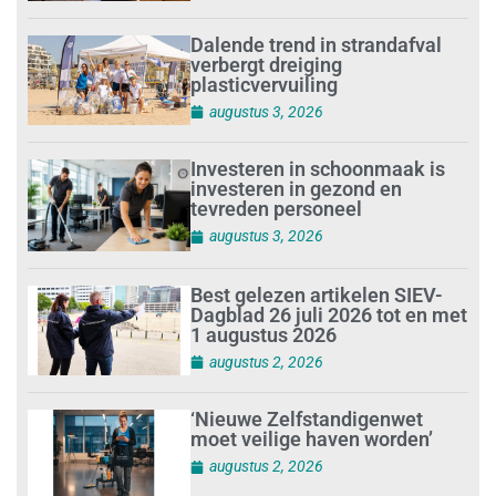
Dalende trend in strandafval
verbergt dreiging
plasticvervuiling
augustus 3, 2026
Investeren in schoonmaak is
investeren in gezond en
tevreden personeel
augustus 3, 2026
Best gelezen artikelen SIEV-
Dagblad 26 juli 2026 tot en met
1 augustus 2026
augustus 2, 2026
‘Nieuwe Zelfstandigenwet
moet veilige haven worden’
augustus 2, 2026