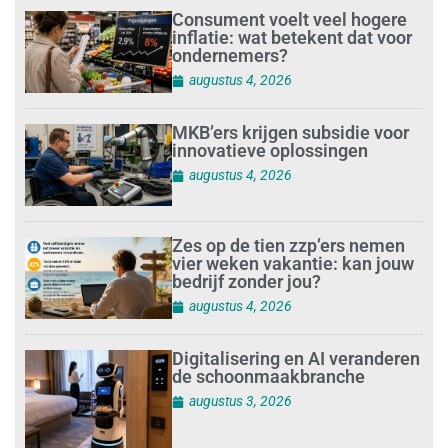
Consument voelt veel hogere
inflatie: wat betekent dat voor
ondernemers?
augustus 4, 2026
MKB’ers krijgen subsidie voor
innovatieve oplossingen
augustus 4, 2026
Zes op de tien zzp’ers nemen
vier weken vakantie: kan jouw
bedrijf zonder jou?
augustus 4, 2026
Digitalisering en AI veranderen
de schoonmaakbranche
augustus 3, 2026