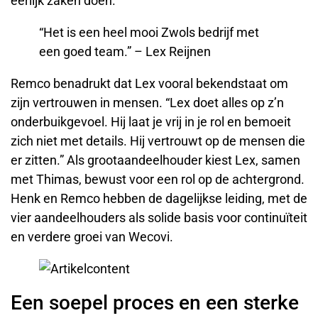
eerlijk zaken doen.
“Het is een heel mooi Zwols bedrijf met
een goed team.” – Lex Reijnen
Remco benadrukt dat Lex vooral bekendstaat om
zijn vertrouwen in mensen. “Lex doet alles op z’n
onderbuikgevoel. Hij laat je vrij in je rol en bemoeit
zich niet met details. Hij vertrouwt op de mensen die
er zitten.” Als grootaandeelhouder kiest Lex, samen
met Thimas, bewust voor een rol op de achtergrond.
Henk en Remco hebben de dagelijkse leiding, met de
vier aandeelhouders als solide basis voor continuïteit
en verdere groei van Wecovi.
Een soepel proces en een sterke