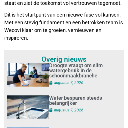
staat en ziet de toekomst vol vertrouwen tegemoet.
Dit is het startpunt van een nieuwe fase vol kansen.
Met een stevig fundament en een betrokken team is
Wecovi klaar om te groeien, vernieuwen en
inspireren.
Overig nieuws
Droogte vraagt om slim
watergebruik in de
schoonmaakbranche
augustus 7, 2026
Water besparen steeds
belangrijker
augustus 7, 2026