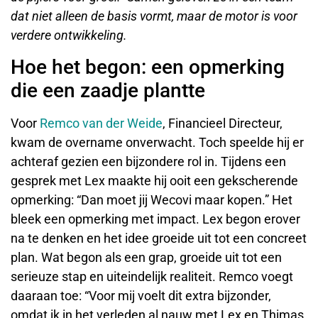
dat niet alleen de basis vormt, maar de motor is voor
verdere ontwikkeling.
Hoe het begon: een opmerking
die een zaadje plantte
Voor
Remco van der Weide
, Financieel Directeur,
kwam de overname onverwacht. Toch speelde hij er
achteraf gezien een bijzondere rol in. Tijdens een
gesprek met Lex maakte hij ooit een gekscherende
opmerking: “Dan moet jij Wecovi maar kopen.” Het
bleek een opmerking met impact. Lex begon erover
na te denken en het idee groeide uit tot een concreet
plan. Wat begon als een grap, groeide uit tot een
serieuze stap en uiteindelijk realiteit. Remco voegt
daaraan toe: “Voor mij voelt dit extra bijzonder,
omdat ik in het verleden al nauw met Lex en Thimas