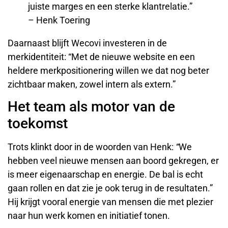
juiste marges en een sterke klantrelatie.”
– Henk Toering
Daarnaast blijft Wecovi investeren in de
merkidentiteit: “Met de nieuwe website en een
heldere merkpositionering willen we dat nog beter
zichtbaar maken, zowel intern als extern.”
Het team als motor van de
toekomst
Trots klinkt door in de woorden van Henk:
“
We
hebben veel nieuwe mensen aan boord gekregen, er
is meer eigenaarschap en energie. De bal is echt
gaan rollen en dat zie je ook terug in de resultaten.”
Hij krijgt vooral energie van mensen die met plezier
naar hun werk komen en initiatief tonen.