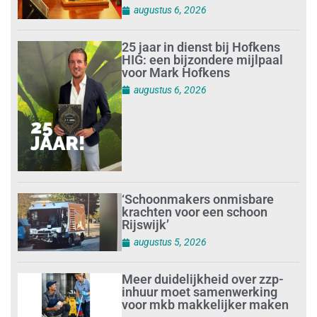
augustus 6, 2026
25 jaar in dienst bij Hofkens
HIG: een bijzondere mijlpaal
voor Mark Hofkens
augustus 6, 2026
‘Schoonmakers onmisbare
krachten voor een schoon
Rijswijk’
augustus 5, 2026
Meer duidelijkheid over zzp-
inhuur moet samenwerking
voor mkb makkelijker maken