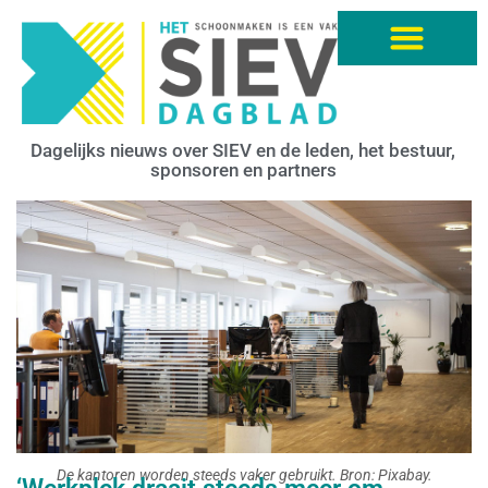
Dagelijks nieuws over SIEV en de leden, het bestuur,
sponsoren en partners
De kantoren worden steeds vaker gebruikt. Bron: Pixabay.