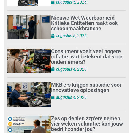
augustus 5, 2026
Nieuwe Wet Weerbaarheid
Kritieke Entiteiten raakt ook
schoonmaakbranche
augustus 5, 2026
Consument voelt veel hogere
inflatie: wat betekent dat voor
ondernemers?
augustus 4, 2026
MKB’ers krijgen subsidie voor
innovatieve oplossingen
augustus 4, 2026
Zes op de tien zzp’ers nemen
vier weken vakantie: kan jouw
bedrijf zonder jou?