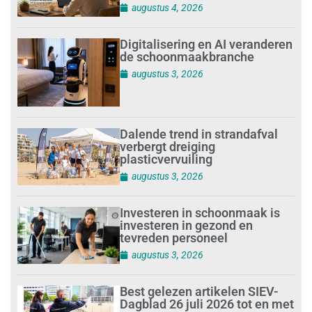
augustus 4, 2026
Digitalisering en AI veranderen
de schoonmaakbranche
augustus 3, 2026
Dalende trend in strandafval
verbergt dreiging
plasticvervuiling
augustus 3, 2026
Investeren in schoonmaak is
investeren in gezond en
tevreden personeel
augustus 3, 2026
Best gelezen artikelen SIEV-
Dagblad 26 juli 2026 tot en met