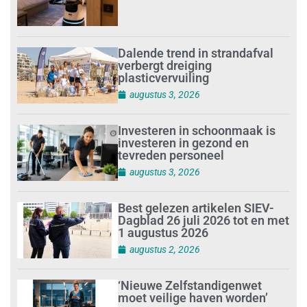
Dalende trend in strandafval
verbergt dreiging
plasticvervuiling
augustus 3, 2026
Investeren in schoonmaak is
investeren in gezond en
tevreden personeel
augustus 3, 2026
Best gelezen artikelen SIEV-
Dagblad 26 juli 2026 tot en met
1 augustus 2026
augustus 2, 2026
‘Nieuwe Zelfstandigenwet
moet veilige haven worden’