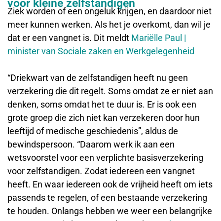
voor kleine zelfstandigen
Ziek worden of een ongeluk krijgen, en daardoor niet
meer kunnen werken. Als het je overkomt, dan wil je
dat er een vangnet is. Dit meldt
Mariëlle Paul |
minister van Sociale zaken en Werkgelegenheid
“Driekwart van de zelfstandigen heeft nu geen
verzekering die dit regelt. Soms omdat ze er niet aan
denken, soms omdat het te duur is. Er is ook een
grote groep die zich niet kan verzekeren door hun
leeftijd of medische geschiedenis”, aldus de
bewindspersoon. “Daarom werk ik aan een
wetsvoorstel voor een verplichte basisverzekering
voor zelfstandigen. Zodat iedereen een vangnet
heeft. En waar iedereen ook de vrijheid heeft om iets
passends te regelen, of een bestaande verzekering
te houden. Onlangs hebben we weer een belangrijke