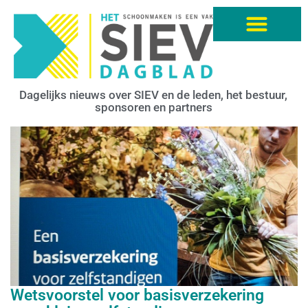
Dagelijks nieuws over SIEV en de leden, het bestuur,
sponsoren en partners
Wetsvoorstel voor basisverzekering