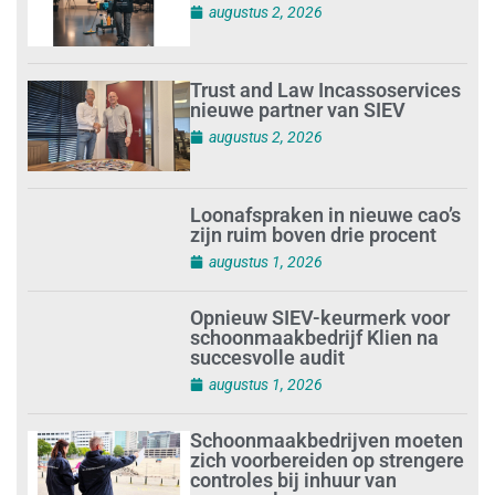
augustus 2, 2026
Trust and Law Incassoservices
nieuwe partner van SIEV
augustus 2, 2026
Loonafspraken in nieuwe cao’s
zijn ruim boven drie procent
augustus 1, 2026
Opnieuw SIEV-keurmerk voor
schoonmaakbedrijf Klien na
succesvolle audit
augustus 1, 2026