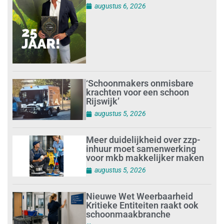
augustus 6, 2026
‘Schoonmakers onmisbare
krachten voor een schoon
Rijswijk’
augustus 5, 2026
Meer duidelijkheid over zzp-
inhuur moet samenwerking
voor mkb makkelijker maken
augustus 5, 2026
Nieuwe Wet Weerbaarheid
Kritieke Entiteiten raakt ook
schoonmaakbranche