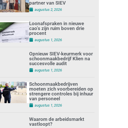
partner van SIEV
augustus 2, 2026
Loonafspraken in nieuwe
cao’s zijn ruim boven drie
procent
augustus 1, 2026
Opnieuw SIEV-keurmerk voor
schoonmaakbedrijf Klien na
succesvolle audit
augustus 1, 2026
Schoonmaakbedrijven
moeten zich voorbereiden op
strengere controles bij inhuur
van personeel