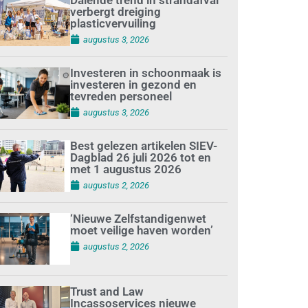
verbergt dreiging
plasticvervuiling
augustus 3, 2026
Investeren in schoonmaak is
investeren in gezond en
tevreden personeel
augustus 3, 2026
Best gelezen artikelen SIEV-
Dagblad 26 juli 2026 tot en
met 1 augustus 2026
augustus 2, 2026
‘Nieuwe Zelfstandigenwet
moet veilige haven worden’
augustus 2, 2026
Trust and Law
Incassoservices nieuwe