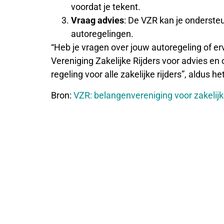
voordat je tekent.
Vraag advies
: De VZR kan je ondersteu
autoregelingen.
“Heb je vragen over jouw autoregeling of 
Vereniging Zakelijke Rijders voor advies en
regeling voor alle zakelijke rijders”, aldus he
Bron:
VZR: belangenvereniging voor zakelijke