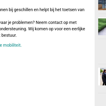
nen bij geschillen en helpt bij het toetsen van
ervaar je problemen? Neem contact op met
 ondersteuning. Wij komen op voor een eerlijke
t bestuur.
 mobiliteit.