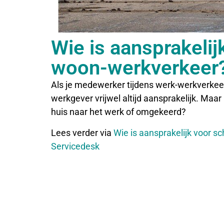
Wie is aansprakelij
woon-werkverkeer
Als je medewerker tijdens werk-werkverkeer 
werkgever vrijwel altijd aansprakelijk. Maa
huis naar het werk of omgekeerd?
Lees verder via
Wie is aansprakelijk voor 
Servicedesk