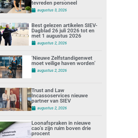
tevreden personeel
augustus 3, 2026
Best gelezen artikelen SIEV-
Dagblad 26 juli 2026 tot en
met 1 augustus 2026
augustus 2, 2026
‘Nieuwe Zelfstandigenwet
moet veilige haven worden’
augustus 2, 2026
Trust and Law
Incassoservices nieuwe
partner van SIEV
augustus 2, 2026
Loonafspraken in nieuwe
cao’s zijn ruim boven drie
procent