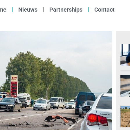
me
Nieuws
Partnerships
Contact