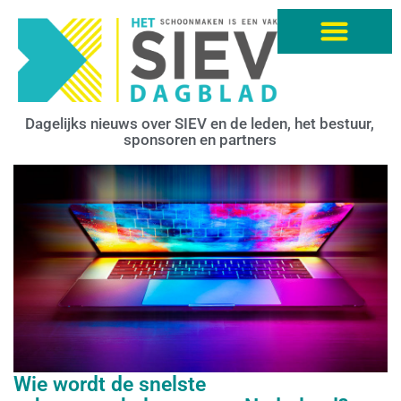
Dagelijks nieuws over SIEV en de leden, het bestuur,
sponsoren en partners
Wie wordt de snelste