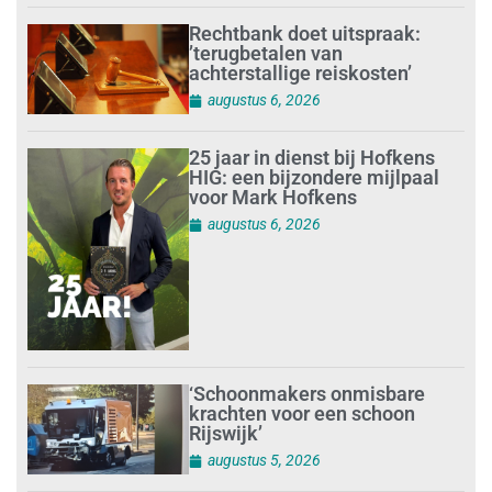
Rechtbank doet uitspraak:
’terugbetalen van
achterstallige reiskosten’
augustus 6, 2026
25 jaar in dienst bij Hofkens
HIG: een bijzondere mijlpaal
voor Mark Hofkens
augustus 6, 2026
‘Schoonmakers onmisbare
krachten voor een schoon
Rijswijk’
augustus 5, 2026