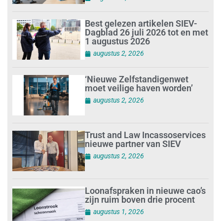
Best gelezen artikelen SIEV-
Dagblad 26 juli 2026 tot en met
1 augustus 2026
augustus 2, 2026
‘Nieuwe Zelfstandigenwet
moet veilige haven worden’
augustus 2, 2026
Trust and Law Incassoservices
nieuwe partner van SIEV
augustus 2, 2026
Loonafspraken in nieuwe cao’s
zijn ruim boven drie procent
augustus 1, 2026