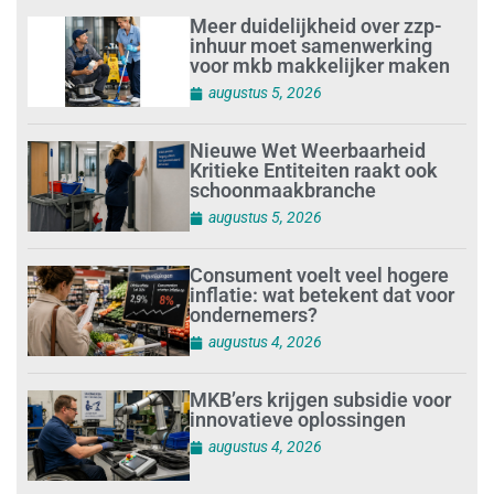
Meer duidelijkheid over zzp-
inhuur moet samenwerking
voor mkb makkelijker maken
augustus 5, 2026
Nieuwe Wet Weerbaarheid
Kritieke Entiteiten raakt ook
schoonmaakbranche
augustus 5, 2026
Consument voelt veel hogere
inflatie: wat betekent dat voor
ondernemers?
augustus 4, 2026
MKB’ers krijgen subsidie voor
innovatieve oplossingen
augustus 4, 2026