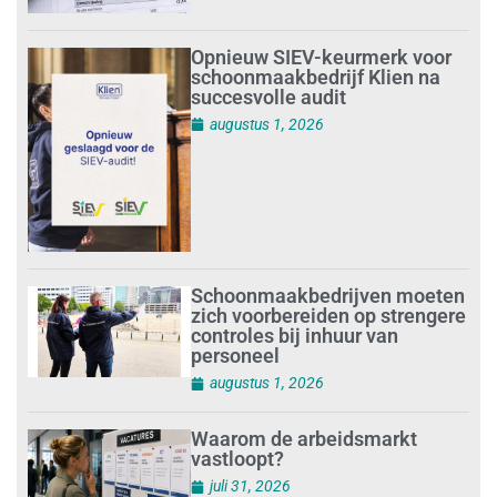
Opnieuw SIEV-keurmerk voor
schoonmaakbedrijf Klien na
succesvolle audit
augustus 1, 2026
Schoonmaakbedrijven moeten
zich voorbereiden op strengere
controles bij inhuur van
personeel
augustus 1, 2026
Waarom de arbeidsmarkt
vastloopt?
juli 31, 2026