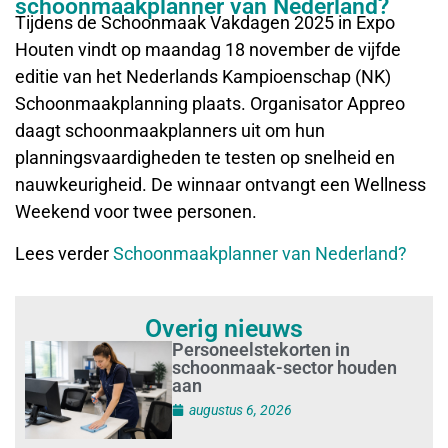
schoonmaakplanner van Nederland?
Tijdens de Schoonmaak Vakdagen 2025 in Expo
Houten vindt op maandag 18 november de vijfde
editie van het Nederlands Kampioenschap (NK)
Schoonmaakplanning plaats. Organisator Appreo
daagt schoonmaakplanners uit om hun
planningsvaardigheden te testen op snelheid en
nauwkeurigheid. De winnaar ontvangt een Wellness
Weekend voor twee personen.
Lees verder
Schoonmaakplanner van Nederland?
Overig nieuws
Personeelstekorten in
schoonmaak-sector houden
aan
augustus 6, 2026