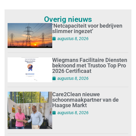
Overig nieuws
‘Netcapaciteit voor bedrijven
slimmer ingezet’
augustus 8, 2026
Wiegmans Facilitaire Diensten
bekroond met Trustoo Top Pro
2026 Certificaat
augustus 8, 2026
Care2Clean nieuwe
schoonmaakpartner van de
Haagse Markt
augustus 8, 2026