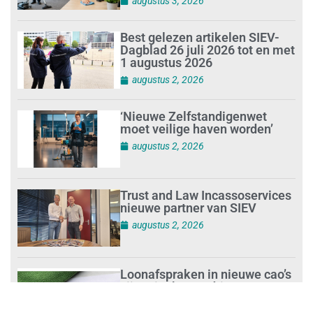
augustus 3, 2026
Best gelezen artikelen SIEV-
Dagblad 26 juli 2026 tot en met
1 augustus 2026
augustus 2, 2026
‘Nieuwe Zelfstandigenwet
moet veilige haven worden’
augustus 2, 2026
Trust and Law Incassoservices
nieuwe partner van SIEV
augustus 2, 2026
Loonafspraken in nieuwe cao’s
zijn ruim boven drie procent
augustus 1, 2026