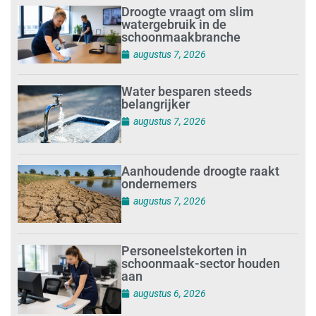
Droogte vraagt om slim
watergebruik in de
schoonmaakbranche
augustus 7, 2026
Water besparen steeds
belangrijker
augustus 7, 2026
Aanhoudende droogte raakt
ondernemers
augustus 7, 2026
Personeelstekorten in
schoonmaak-sector houden
aan
augustus 6, 2026