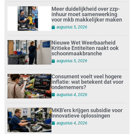
Meer duidelijkheid over zzp-
inhuur moet samenwerking
voor mkb makkelijker maken
augustus 5, 2026
Nieuwe Wet Weerbaarheid
Kritieke Entiteiten raakt ook
schoonmaakbranche
augustus 5, 2026
Consument voelt veel hogere
inflatie: wat betekent dat voor
ondernemers?
augustus 4, 2026
MKB’ers krijgen subsidie voor
innovatieve oplossingen
augustus 4, 2026