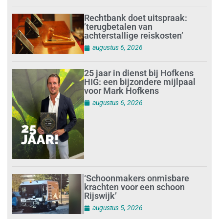
Rechtbank doet uitspraak:
’terugbetalen van
achterstallige reiskosten’
augustus 6, 2026
25 jaar in dienst bij Hofkens
HIG: een bijzondere mijlpaal
voor Mark Hofkens
augustus 6, 2026
‘Schoonmakers onmisbare
krachten voor een schoon
Rijswijk’
augustus 5, 2026