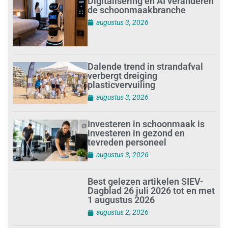
Digitalisering en AI veranderen
de schoonmaakbranche
augustus 3, 2026
Dalende trend in strandafval
verbergt dreiging
plasticvervuiling
augustus 3, 2026
Investeren in schoonmaak is
investeren in gezond en
tevreden personeel
augustus 3, 2026
Best gelezen artikelen SIEV-
Dagblad 26 juli 2026 tot en met
1 augustus 2026
augustus 2, 2026