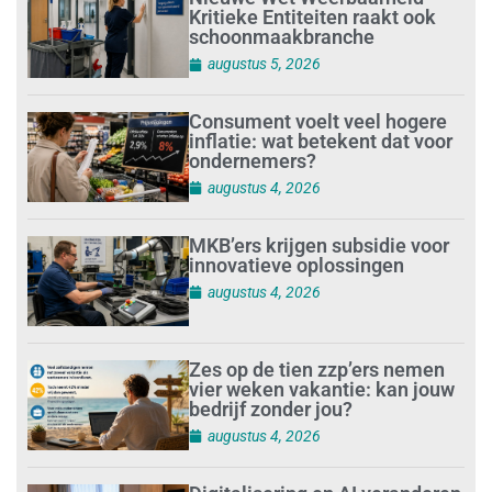
Kritieke Entiteiten raakt ook
schoonmaakbranche
augustus 5, 2026
Consument voelt veel hogere
inflatie: wat betekent dat voor
ondernemers?
augustus 4, 2026
MKB’ers krijgen subsidie voor
innovatieve oplossingen
augustus 4, 2026
Zes op de tien zzp’ers nemen
vier weken vakantie: kan jouw
bedrijf zonder jou?
augustus 4, 2026