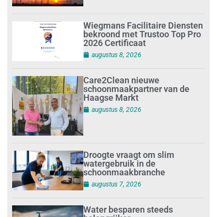
Wiegmans Facilitaire Diensten
bekroond met Trustoo Top Pro
2026 Certificaat
augustus 8, 2026
Care2Clean nieuwe
schoonmaakpartner van de
Haagse Markt
augustus 8, 2026
Droogte vraagt om slim
watergebruik in de
schoonmaakbranche
augustus 7, 2026
Water besparen steeds