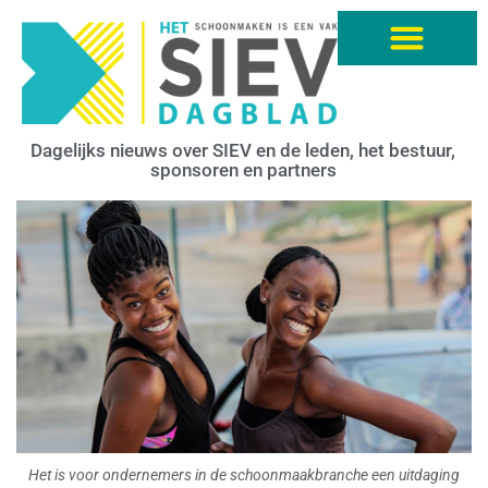
Dagelijks nieuws over SIEV en de leden, het bestuur,
sponsoren en partners
Het is voor ondernemers in de schoonmaakbranche een uitdaging