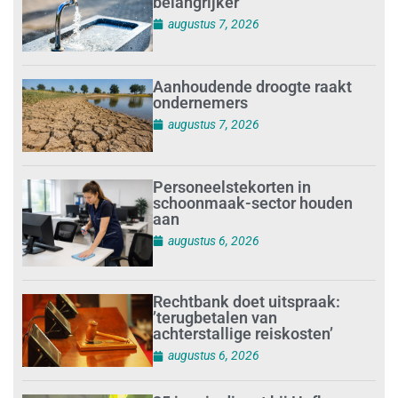
belangrijker
augustus 7, 2026
Aanhoudende droogte raakt
ondernemers
augustus 7, 2026
Personeelstekorten in
schoonmaak-sector houden
aan
augustus 6, 2026
Rechtbank doet uitspraak:
’terugbetalen van
achterstallige reiskosten’
augustus 6, 2026