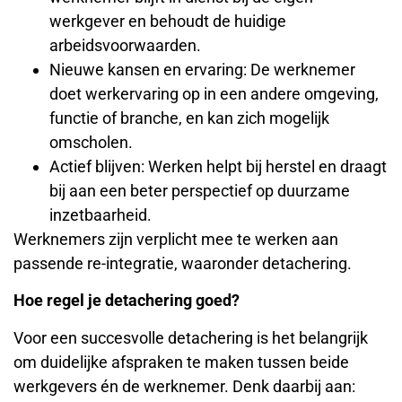
werkgever en behoudt de huidige
arbeidsvoorwaarden.
Nieuwe kansen en ervaring: De werknemer
doet werkervaring op in een andere omgeving,
functie of branche, en kan zich mogelijk
omscholen.
Actief blijven: Werken helpt bij herstel en draagt
bij aan een beter perspectief op duurzame
inzetbaarheid.
Werknemers zijn verplicht mee te werken aan
passende re-integratie, waaronder detachering.
Hoe regel je detachering goed?
Voor een succesvolle detachering is het belangrijk
om duidelijke afspraken te maken tussen beide
werkgevers én de werknemer. Denk daarbij aan: