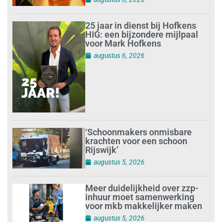
25 jaar in dienst bij Hofkens
HIG: een bijzondere mijlpaal
voor Mark Hofkens
augustus 6, 2026
‘Schoonmakers onmisbare
krachten voor een schoon
Rijswijk’
augustus 5, 2026
Meer duidelijkheid over zzp-
inhuur moet samenwerking
voor mkb makkelijker maken
augustus 5, 2026