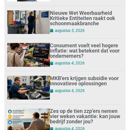
Nieuwe Wet Weerbaarheid
Kritieke Entiteiten raakt ook
schoonmaakbranche
augustus 5, 2026
Consument voelt veel hogere
inflatie: wat betekent dat voor
ondernemers?
augustus 4, 2026
MKB’ers krijgen subsidie voor
innovatieve oplossingen
augustus 4, 2026
Zes op de tien zzp’ers nemen
vier weken vakantie: kan jouw
bedrijf zonder jou?
augustus 4, 2026