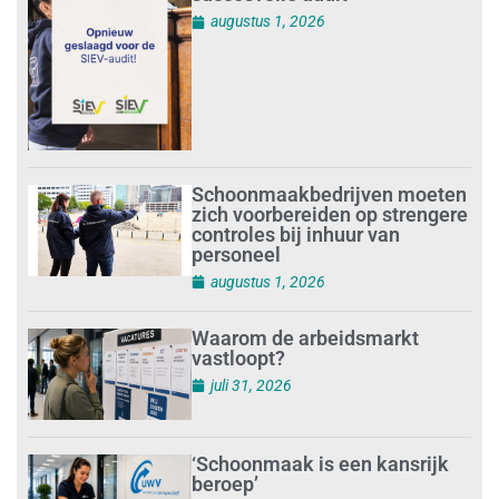
augustus 1, 2026
Schoonmaakbedrijven moeten
zich voorbereiden op strengere
controles bij inhuur van
personeel
augustus 1, 2026
Waarom de arbeidsmarkt
vastloopt?
juli 31, 2026
‘Schoonmaak is een kansrijk
beroep’