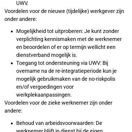
UWV.
Voordelen voor de nieuwe (tijdelijke) werkgever zijn
onder andere:
Mogelijkheid tot uitproberen: Je kunt zonder
verplichting kennismaken met de werknemer
en beoordelen of er op termijn wellicht een
dienstverband mogelijk is.
Toegang tot ondersteuning via UWV: Bij
overname na de re-integratieperiode kun je
mogelijk gebruikmaken van de no-riskpolis
en/of vergoedingen voor
werkplekaanpassingen.
Voordelen voor de zieke werknemer zijn onder
andere:
Behoud van arbeidsvoorwaarden: De
werknemer blijft in dienst bij de eigen