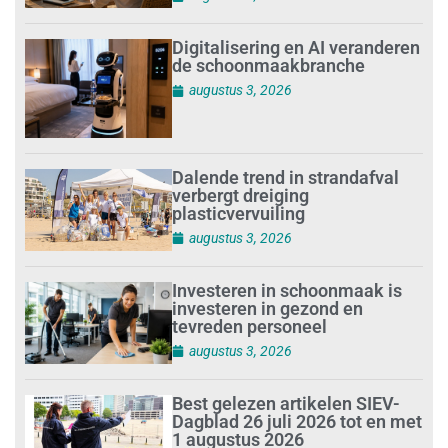
Digitalisering en AI veranderen
de schoonmaakbranche
augustus 3, 2026
Dalende trend in strandafval
verbergt dreiging
plasticvervuiling
augustus 3, 2026
Investeren in schoonmaak is
investeren in gezond en
tevreden personeel
augustus 3, 2026
Best gelezen artikelen SIEV-
Dagblad 26 juli 2026 tot en met
1 augustus 2026