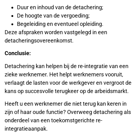
Duur en inhoud van de detachering;
De hoogte van de vergoeding;
Begeleiding en eventueel opleiding.
Deze afspraken worden vastgelegd in een
detacheringsovereenkomst.
Conclusie:
Detachering kan helpen bij de re-integratie van een
zieke werknemer. Het helpt werknemers vooruit,
verlaagt de lasten voor de werkgever en vergroot de
kans op succesvolle terugkeer op de arbeidsmarkt.
Heeft u een werknemer die niet terug kan keren in
zijn of haar oude functie? Overweeg detachering als
onderdeel van een toekomstgerichte re-
integratieaanpak.