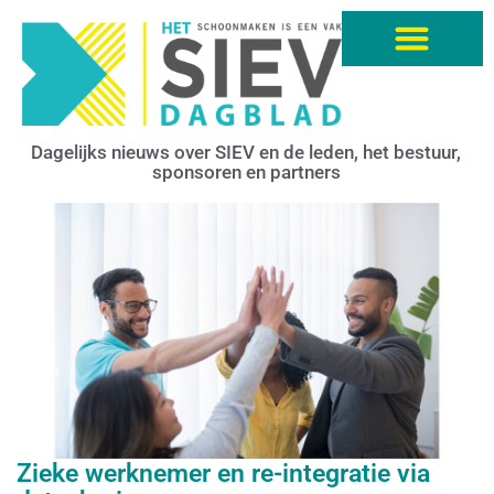
Dagelijks nieuws over SIEV en de leden, het bestuur,
sponsoren en partners
Zieke werknemer en re-integratie via