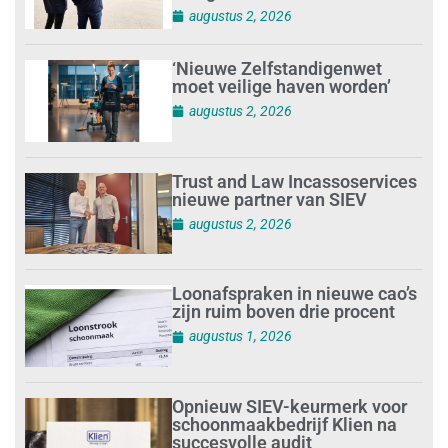
augustus 2, 2026
‘Nieuwe Zelfstandigenwet
moet veilige haven worden’
augustus 2, 2026
Trust and Law Incassoservices
nieuwe partner van SIEV
augustus 2, 2026
Loonafspraken in nieuwe cao’s
zijn ruim boven drie procent
augustus 1, 2026
Opnieuw SIEV-keurmerk voor
schoonmaakbedrijf Klien na
succesvolle audit