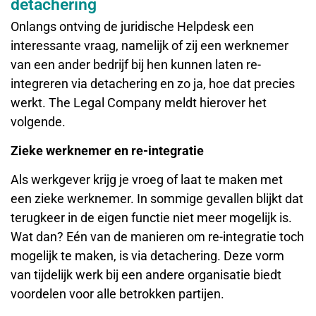
detachering
Onlangs ontving de juridische Helpdesk een
interessante vraag, namelijk of zij een werknemer
van een ander bedrijf bij hen kunnen laten re-
integreren via detachering en zo ja, hoe dat precies
werkt. The Legal Company meldt hierover het
volgende.
Zieke werknemer en re-integratie
Als werkgever krijg je vroeg of laat te maken met
een zieke werknemer. In sommige gevallen blijkt dat
terugkeer in de eigen functie niet meer mogelijk is.
Wat dan? Eén van de manieren om re-integratie toch
mogelijk te maken, is via detachering. Deze vorm
van tijdelijk werk bij een andere organisatie biedt
voordelen voor alle betrokken partijen.