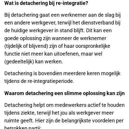
Wat is detachering bij re-integratie?
Bij detachering gaat een werknemer aan de slag bij
een andere werkgever, terwijl het dienstverband bij
de huidige werkgever in stand blijft. Dit kan een
goede oplossing zijn wanneer de werknemer
(tijdelijk of blijvend) zijn of haar oorspronkelijke
functie niet meer kan uitoefenen, maar wel
(gedeeltelijk) kan werken.
Detachering is bovendien meerdere keren mogelijk
tijdens de re-integratieperiode.
Waarom detachering een slimme oplossing kan zijn
Detachering helpt om medewerkers actief te houden
tijdens ziekte, terwijl het jou als werkgever meer
ruimte geeft. Hier zijn de belangrijkste voordelen per
betrokken partij: