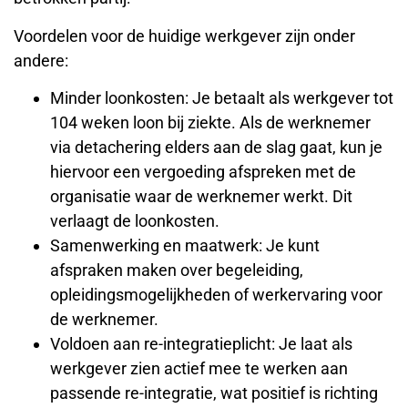
Voordelen voor de huidige werkgever zijn onder
andere:
Minder loonkosten: Je betaalt als werkgever tot
104 weken loon bij ziekte. Als de werknemer
via detachering elders aan de slag gaat, kun je
hiervoor een vergoeding afspreken met de
organisatie waar de werknemer werkt. Dit
verlaagt de loonkosten.
Samenwerking en maatwerk: Je kunt
afspraken maken over begeleiding,
opleidingsmogelijkheden of werkervaring voor
de werknemer.
Voldoen aan re-integratieplicht: Je laat als
werkgever zien actief mee te werken aan
passende re-integratie, wat positief is richting