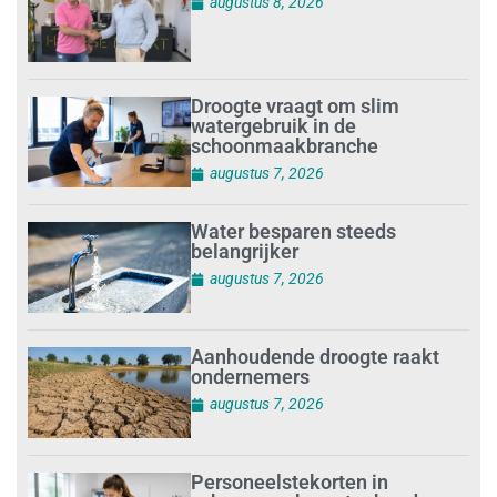
augustus 8, 2026
Droogte vraagt om slim
watergebruik in de
schoonmaakbranche
augustus 7, 2026
Water besparen steeds
belangrijker
augustus 7, 2026
Aanhoudende droogte raakt
ondernemers
augustus 7, 2026
Personeelstekorten in