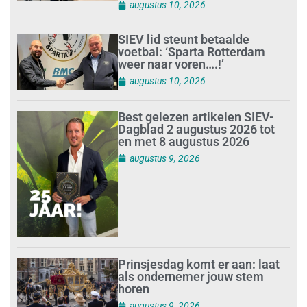
augustus 10, 2026
SIEV lid steunt betaalde
voetbal: ‘Sparta Rotterdam
weer naar voren….!’
augustus 10, 2026
Best gelezen artikelen SIEV-
Dagblad 2 augustus 2026 tot
en met 8 augustus 2026
augustus 9, 2026
Prinsjesdag komt er aan: laat
als ondernemer jouw stem
horen
augustus 9, 2026