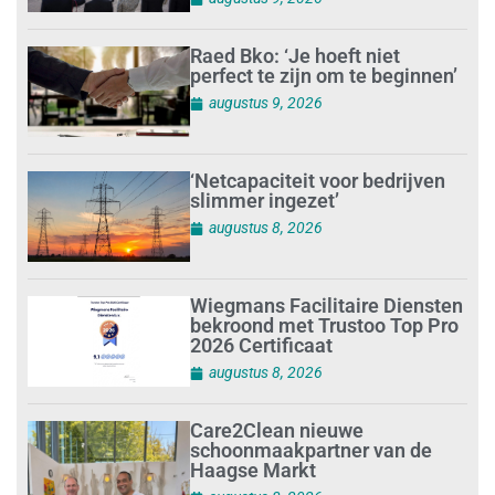
Raed Bko: ‘Je hoeft niet
perfect te zijn om te beginnen’
augustus 9, 2026
‘Netcapaciteit voor bedrijven
slimmer ingezet’
augustus 8, 2026
Wiegmans Facilitaire Diensten
bekroond met Trustoo Top Pro
2026 Certificaat
augustus 8, 2026
Care2Clean nieuwe
schoonmaakpartner van de
Haagse Markt