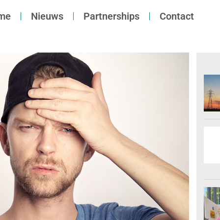
me
Nieuws
Partnerships
Contact