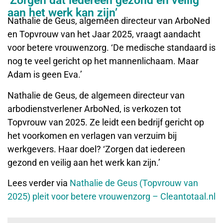
‘Zorgen dat iedereen gezond en veilig
aan het werk kan zijn’
Nathalie de Geus, algemeen directeur van ArboNed
en Topvrouw van het Jaar 2025, vraagt aandacht
voor betere vrouwenzorg. ‘De medische standaard is
nog te veel gericht op het mannenlichaam. Maar
Adam is geen Eva.’
Nathalie de Geus, de algemeen directeur van
arbodienstverlener ArboNed, is verkozen tot
Topvrouw van 2025. Ze leidt een bedrijf gericht op
het voorkomen en verlagen van verzuim bij
werkgevers. Haar doel? ‘Zorgen dat iedereen
gezond en veilig aan het werk kan zijn.’
Lees verder via
Nathalie de Geus (Topvrouw van
2025) pleit voor betere vrouwenzorg – Cleantotaal.nl