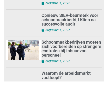
augustus 1, 2026
Opnieuw SIEV-keurmerk voor
schoonmaakbedrijf Klien na
succesvolle audit
augustus 1, 2026
Schoonmaakbedrijven moeten
zich voorbereiden op strengere
controles bij inhuur van
personeel
augustus 1, 2026
Waarom de arbeidsmarkt
vastloopt?