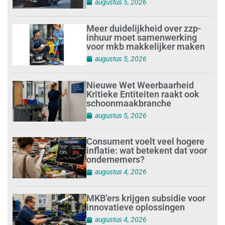
augustus 5, 2026
Meer duidelijkheid over zzp-
inhuur moet samenwerking
voor mkb makkelijker maken
augustus 5, 2026
Nieuwe Wet Weerbaarheid
Kritieke Entiteiten raakt ook
schoonmaakbranche
augustus 5, 2026
Consument voelt veel hogere
inflatie: wat betekent dat voor
ondernemers?
augustus 4, 2026
MKB’ers krijgen subsidie voor
innovatieve oplossingen
augustus 4, 2026