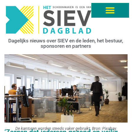
Dagelijks nieuws over SIEV en de leden, het bestuur,
sponsoren en partners
De kantoren worden steeds vaker gebruikt. Bron: Pixabay.