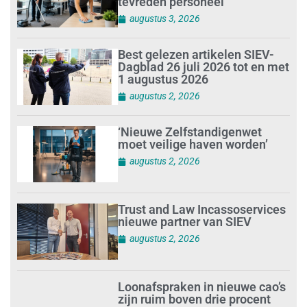
tevreden personeel
augustus 3, 2026
Best gelezen artikelen SIEV-
Dagblad 26 juli 2026 tot en met
1 augustus 2026
augustus 2, 2026
‘Nieuwe Zelfstandigenwet
moet veilige haven worden’
augustus 2, 2026
Trust and Law Incassoservices
nieuwe partner van SIEV
augustus 2, 2026
Loonafspraken in nieuwe cao’s
zijn ruim boven drie procent