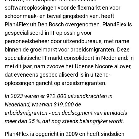
softwareoplossingen voor de flexmarkt en voor
schoonmaak- en beveiligingsbedrijven, heeft
Plan4Flex uit Den Bosch overgenomen. Plan4Flex is
gespecialiseerd in IT-oplossing voor
personeelsbeheer door uitzendbureaus, met name
binnen de groeimarkt voor arbeidsmigranten. Deze
specialistische IT-markt consolideert in Nederland: in
mei dit jaar, nam zvoove het Udense Nocore al over,
dat eveneens gespecialiseerd is in uitzend-
oplossingen gericht op arbeidsmigranten.
In 2023 waren er 912.000 uitzendkrachten in
Nederland, waarvan 319.000 de
arbeidsmigranten ‑ een deelsegment van inmiddels
meer dan 35 %, dat nog steeds belangrijker wordt.
Plan4Flex is opgericht in 2009 en heeft sindsdien