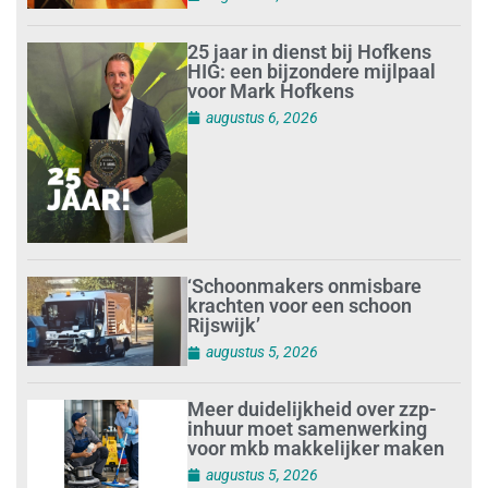
25 jaar in dienst bij Hofkens
HIG: een bijzondere mijlpaal
voor Mark Hofkens
augustus 6, 2026
‘Schoonmakers onmisbare
krachten voor een schoon
Rijswijk’
augustus 5, 2026
Meer duidelijkheid over zzp-
inhuur moet samenwerking
voor mkb makkelijker maken
augustus 5, 2026