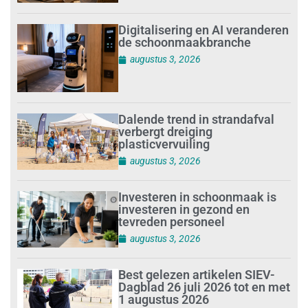
Digitalisering en AI veranderen
de schoonmaakbranche
augustus 3, 2026
Dalende trend in strandafval
verbergt dreiging
plasticvervuiling
augustus 3, 2026
Investeren in schoonmaak is
investeren in gezond en
tevreden personeel
augustus 3, 2026
Best gelezen artikelen SIEV-
Dagblad 26 juli 2026 tot en met
1 augustus 2026