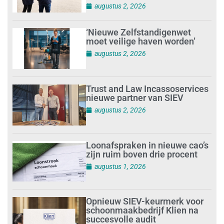
augustus 2, 2026
‘Nieuwe Zelfstandigenwet
moet veilige haven worden’
augustus 2, 2026
Trust and Law Incassoservices
nieuwe partner van SIEV
augustus 2, 2026
Loonafspraken in nieuwe cao’s
zijn ruim boven drie procent
augustus 1, 2026
Opnieuw SIEV-keurmerk voor
schoonmaakbedrijf Klien na
succesvolle audit