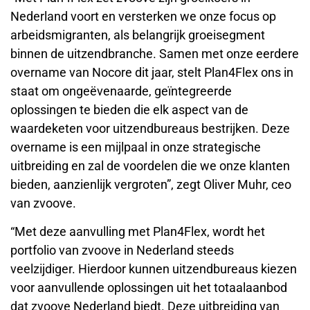
Nederland voort en versterken we onze focus op
arbeidsmigranten, als belangrijk groeisegment
binnen de uitzendbranche. Samen met onze eerdere
overname van Nocore dit jaar, stelt Plan4Flex ons in
staat om ongeëvenaarde, geïntegreerde
oplossingen te bieden die elk aspect van de
waardeketen voor uitzendbureaus bestrijken. Deze
overname is een mijlpaal in onze strategische
uitbreiding en zal de voordelen die we onze klanten
bieden, aanzienlijk vergroten”, zegt Oliver Muhr, ceo
van zvoove.
“Met deze aanvulling met Plan4Flex, wordt het
portfolio van zvoove in Nederland steeds
veelzijdiger. Hierdoor kunnen uitzendbureaus kiezen
voor aanvullende oplossingen uit het totaalaanbod
dat zvoove Nederland biedt. Deze uitbreiding van