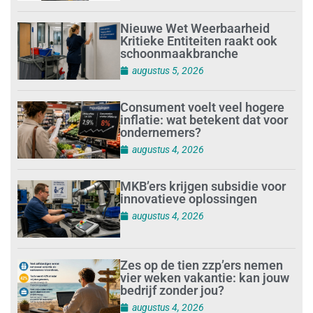
Nieuwe Wet Weerbaarheid
Kritieke Entiteiten raakt ook
schoonmaakbranche
augustus 5, 2026
Consument voelt veel hogere
inflatie: wat betekent dat voor
ondernemers?
augustus 4, 2026
MKB’ers krijgen subsidie voor
innovatieve oplossingen
augustus 4, 2026
Zes op de tien zzp’ers nemen
vier weken vakantie: kan jouw
bedrijf zonder jou?
augustus 4, 2026