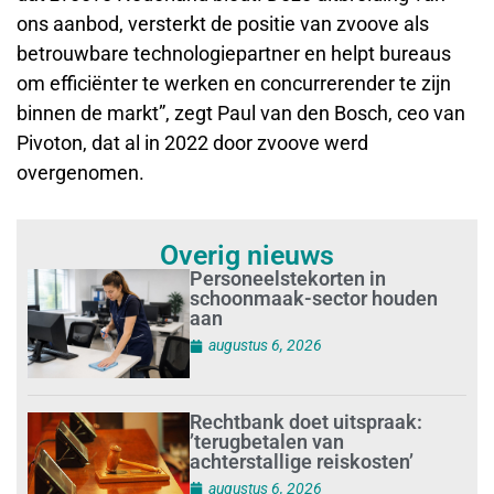
ons aanbod, versterkt de positie van zvoove als
betrouwbare technologiepartner en helpt bureaus
om efficiënter te werken en concurrerender te zijn
binnen de markt”, zegt Paul van den Bosch, ceo van
Pivoton, dat al in 2022 door zvoove werd
overgenomen.
Overig nieuws
Personeelstekorten in
schoonmaak-sector houden
aan
augustus 6, 2026
Rechtbank doet uitspraak:
’terugbetalen van
achterstallige reiskosten’
augustus 6, 2026