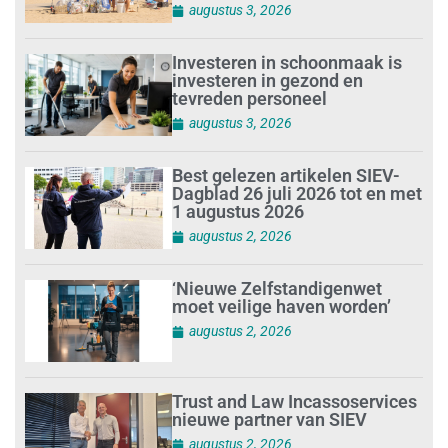
augustus 3, 2026
Investeren in schoonmaak is
investeren in gezond en
tevreden personeel
augustus 3, 2026
Best gelezen artikelen SIEV-
Dagblad 26 juli 2026 tot en met
1 augustus 2026
augustus 2, 2026
‘Nieuwe Zelfstandigenwet
moet veilige haven worden’
augustus 2, 2026
Trust and Law Incassoservices
nieuwe partner van SIEV
augustus 2, 2026