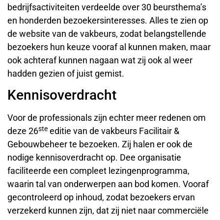
bedrijfsactiviteiten verdeelde over 30 beursthema’s
en honderden bezoekersinteresses. Alles te zien op
de website van de vakbeurs, zodat belangstellende
bezoekers hun keuze vooraf al kunnen maken, maar
ook achteraf kunnen nagaan wat zij ook al weer
hadden gezien of juist gemist.
Kennisoverdracht
Voor de professionals zijn echter meer redenen om
ste
deze 26
editie van de vakbeurs Facilitair &
Gebouwbeheer te bezoeken. Zij halen er ook de
nodige kennisoverdracht op. Dee organisatie
faciliteerde een compleet lezingenprogramma,
waarin tal van onderwerpen aan bod komen. Vooraf
gecontroleerd op inhoud, zodat bezoekers ervan
verzekerd kunnen zijn, dat zij niet naar commerciële