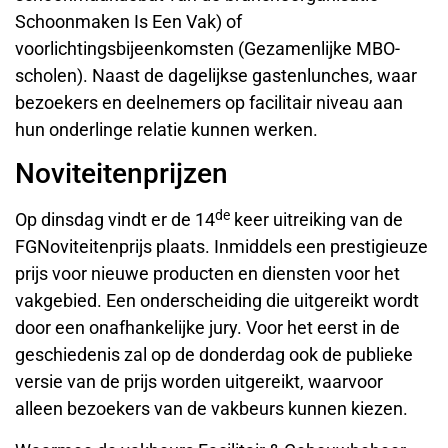
Schoonmaken Is Een Vak) of
voorlichtingsbijeenkomsten (Gezamenlijke MBO-
scholen). Naast de dagelijkse gastenlunches, waar
bezoekers en deelnemers op facilitair niveau aan
hun onderlinge relatie kunnen werken.
Noviteitenprijzen
de
Op dinsdag vindt er de 14
keer uitreiking van de
FGNoviteitenprijs plaats. Inmiddels een prestigieuze
prijs voor nieuwe producten en diensten voor het
vakgebied. Een onderscheiding die uitgereikt wordt
door een onafhankelijke jury. Voor het eerst in de
geschiedenis zal op de donderdag ook de publieke
versie van de prijs worden uitgereikt, waarvoor
alleen bezoekers van de vakbeurs kunnen kiezen.