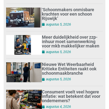
‘Schoonmakers onmisbare
krachten voor een schoon
Rijswijk’
augustus 5, 2026
Meer duidelijkheid over zzp-
inhuur moet samenwerking
voor mkb makkelijker maken
augustus 5, 2026
Nieuwe Wet Weerbaarheid
Kritieke Entiteiten raakt ook
schoonmaakbranche
augustus 5, 2026
Consument voelt veel hogere
inflatie: wat betekent dat voor
ondernemers?
augustus 4, 2026