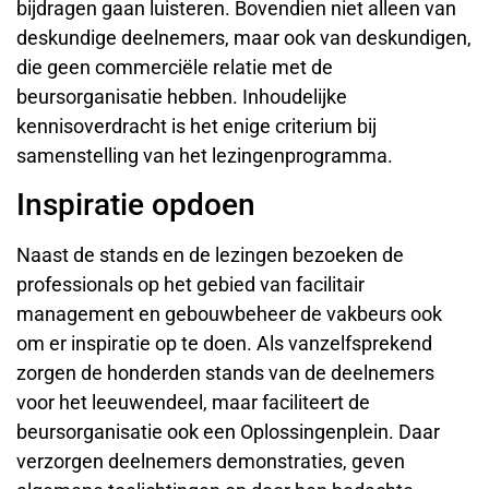
bijdragen gaan luisteren. Bovendien niet alleen van
deskundige deelnemers, maar ook van deskundigen,
die geen commerciële relatie met de
beursorganisatie hebben. Inhoudelijke
kennisoverdracht is het enige criterium bij
samenstelling van het lezingenprogramma.
Inspiratie opdoen
Naast de stands en de lezingen bezoeken de
professionals op het gebied van facilitair
management en gebouwbeheer de vakbeurs ook
om er inspiratie op te doen. Als vanzelfsprekend
zorgen de honderden stands van de deelnemers
voor het leeuwendeel, maar faciliteert de
beursorganisatie ook een Oplossingenplein. Daar
verzorgen deelnemers demonstraties, geven