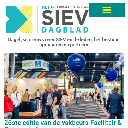
Dagelijks nieuws over SIEV en de leden, het bestuur,
sponsoren en partners
26ste editie van de vakbeurs Facilitair &