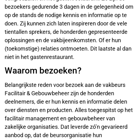
bezoekers gedurende 3 dagen in de gelegenheid om
op de stands de nodige kennis en informatie op te
doen. Zij kunnen zich laten inspireren door de vele
tientallen sprekers, de honderden gepresenteerde
oplossingen en de vakbijeenkomsten. Of er hun
(toekomstige) relaties ontmoeten. Dit laatste al dan
niet in het gastenrestaurant.
Waarom bezoeken?
Belangrijkste reden voor bezoek aan de vakbeurs
Facilitair & Gebouwbeheer zijn de honderden
deelnemers, die er hun kennis en informatie delen
over diensten en producten. Alles toegespitst op het
facilitair management en gebouwbeheer van
zakelijke organisaties. Dat leverde zó’n gevarieerd
aanbod op, dat de beursorganisatie hun