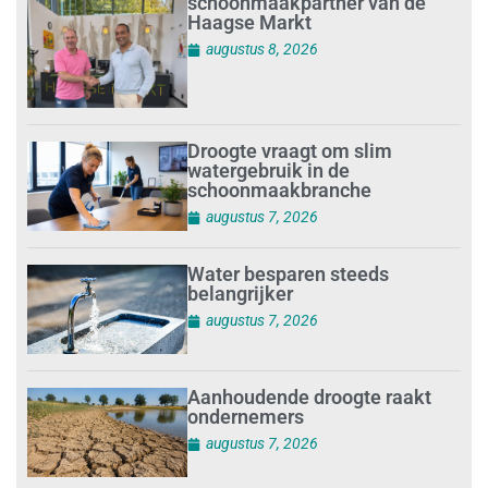
schoonmaakpartner van de
Haagse Markt
augustus 8, 2026
Droogte vraagt om slim
watergebruik in de
schoonmaakbranche
augustus 7, 2026
Water besparen steeds
belangrijker
augustus 7, 2026
Aanhoudende droogte raakt
ondernemers
augustus 7, 2026