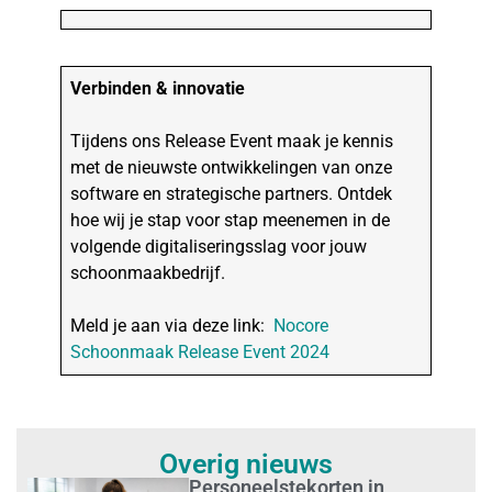
Verbinden & innovatie
Tijdens ons Release Event maak je kennis
met de nieuwste ontwikkelingen van onze
software en strategische partners. Ontdek
hoe wij je stap voor stap meenemen in de
volgende digitaliseringsslag voor jouw
schoonmaakbedrijf.
Meld je aan via deze link:
Nocore
Schoonmaak Release Event 2024
Overig nieuws
Personeelstekorten in