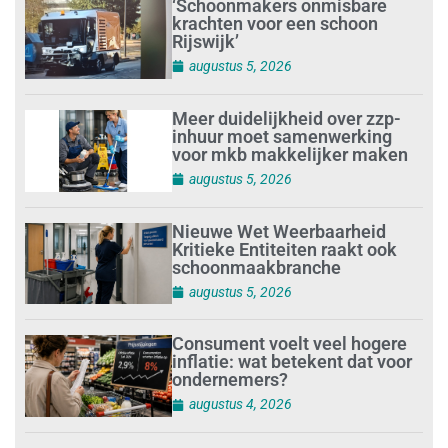
‘Schoonmakers onmisbare
krachten voor een schoon
Rijswijk’
augustus 5, 2026
Meer duidelijkheid over zzp-
inhuur moet samenwerking
voor mkb makkelijker maken
augustus 5, 2026
Nieuwe Wet Weerbaarheid
Kritieke Entiteiten raakt ook
schoonmaakbranche
augustus 5, 2026
Consument voelt veel hogere
inflatie: wat betekent dat voor
ondernemers?
augustus 4, 2026