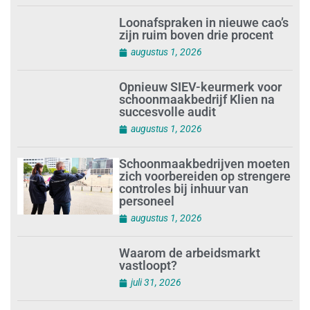
Loonafspraken in nieuwe cao’s
zijn ruim boven drie procent
augustus 1, 2026
Opnieuw SIEV-keurmerk voor
schoonmaakbedrijf Klien na
succesvolle audit
augustus 1, 2026
Schoonmaakbedrijven moeten
zich voorbereiden op strengere
controles bij inhuur van
personeel
augustus 1, 2026