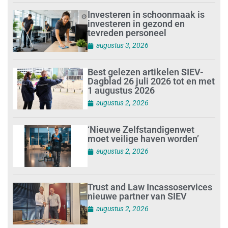
Investeren in schoonmaak is
investeren in gezond en
tevreden personeel
augustus 3, 2026
Best gelezen artikelen SIEV-
Dagblad 26 juli 2026 tot en met
1 augustus 2026
augustus 2, 2026
‘Nieuwe Zelfstandigenwet
moet veilige haven worden’
augustus 2, 2026
Trust and Law Incassoservices
nieuwe partner van SIEV
augustus 2, 2026