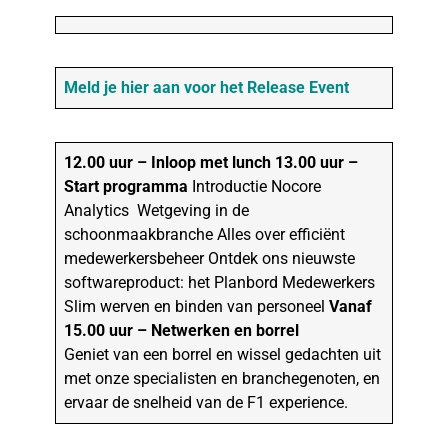
Meld je hier aan voor het Release Event
12.00 uur – Inloop met lunch
13.00 uur –
Start programma
Introductie Nocore
Analytics Wetgeving in de
schoonmaakbranche Alles over efficiënt
medewerkersbeheer Ontdek ons nieuwste
softwareproduct: het Planbord Medewerkers
Slim werven en binden van personeel
Vanaf
15.00 uur – Netwerken en borrel
Geniet van een borrel en wissel gedachten uit
met onze specialisten en branchegenoten, en
ervaar de snelheid van de F1 experience.