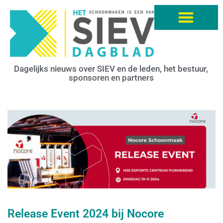
Dagelijks nieuws over SIEV en de leden, het bestuur,
sponsoren en partners
Release Event 2024 bij Nocore