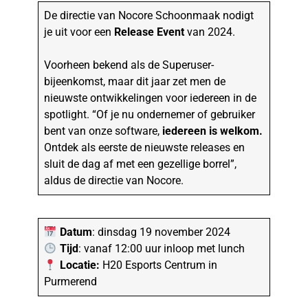
De directie van Nocore Schoonmaak nodigt
je uit voor een
Release Event
van 2024.
Voorheen bekend als de Superuser-
bijeenkomst, maar dit jaar zet men de
nieuwste ontwikkelingen voor iedereen in de
spotlight. “Of je nu ondernemer of gebruiker
bent van onze software,
iedereen is welkom.
Ontdek als eerste de nieuwste releases en
sluit de dag af met een gezellige borrel”,
aldus de directie van Nocore.
Datum
:
dinsdag 19 november 2024
Tijd
: vanaf 12:00 uur inloop met lunch
Locatie:
H20 Esports Centrum in
Purmerend