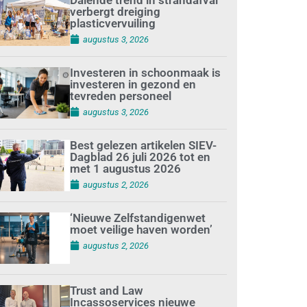
verbergt dreiging
plasticvervuiling
augustus 3, 2026
Investeren in schoonmaak is
investeren in gezond en
tevreden personeel
augustus 3, 2026
Best gelezen artikelen SIEV-
Dagblad 26 juli 2026 tot en
met 1 augustus 2026
augustus 2, 2026
‘Nieuwe Zelfstandigenwet
moet veilige haven worden’
augustus 2, 2026
Trust and Law
Incassoservices nieuwe