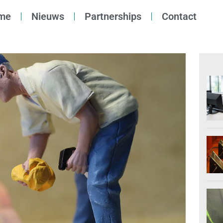
me
Nieuws
Partnerships
Contact