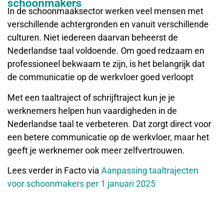
schoonmakers
In de schoonmaaksector werken veel mensen met
verschillende achtergronden en vanuit verschillende
culturen. Niet iedereen daarvan beheerst de
Nederlandse taal voldoende. Om goed redzaam en
professioneel bekwaam te zijn, is het belangrijk dat
de communicatie op de werkvloer goed verloopt
Met een taaltraject of schrijftraject kun je je
werknemers helpen hun vaardigheden in de
Nederlandse taal te verbeteren. Dat zorgt direct voor
een betere communicatie op de werkvloer, maar het
geeft je werknemer ook meer zelfvertrouwen.
Lees verder in Facto via
Aanpassing taaltrajecten
voor schoonmakers per 1 januari 2025