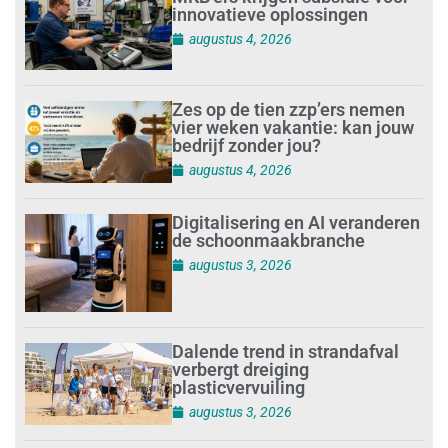
innovatieve oplossingen
augustus 4, 2026
Zes op de tien zzp’ers nemen
vier weken vakantie: kan jouw
bedrijf zonder jou?
augustus 4, 2026
Digitalisering en AI veranderen
de schoonmaakbranche
augustus 3, 2026
Dalende trend in strandafval
verbergt dreiging
plasticvervuiling
augustus 3, 2026