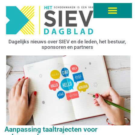
Dagelijks nieuws over SIEV en de leden, het bestuur,
sponsoren en partners
Aanpassing taaltrajecten voor