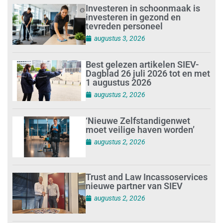
Investeren in schoonmaak is
investeren in gezond en
tevreden personeel
augustus 3, 2026
Best gelezen artikelen SIEV-
Dagblad 26 juli 2026 tot en met
1 augustus 2026
augustus 2, 2026
‘Nieuwe Zelfstandigenwet
moet veilige haven worden’
augustus 2, 2026
Trust and Law Incassoservices
nieuwe partner van SIEV
augustus 2, 2026