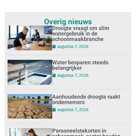
Overig nieuws
Droogte vraagt om slim
watergebruik in de
schoonmaakbranche
augustus 7, 2026
Water besparen steeds
belangrijker
augustus 7, 2026
Aanhoudende droogte raakt
ondernemers
augustus 7, 2026
Personeelstekorten in