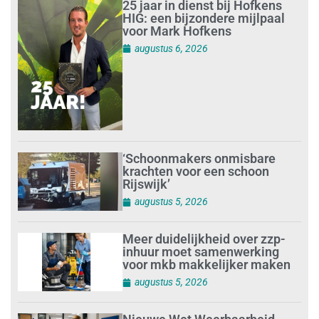
25 jaar in dienst bij Hofkens
HIG: een bijzondere mijlpaal
voor Mark Hofkens
augustus 6, 2026
‘Schoonmakers onmisbare
krachten voor een schoon
Rijswijk’
augustus 5, 2026
Meer duidelijkheid over zzp-
inhuur moet samenwerking
voor mkb makkelijker maken
augustus 5, 2026