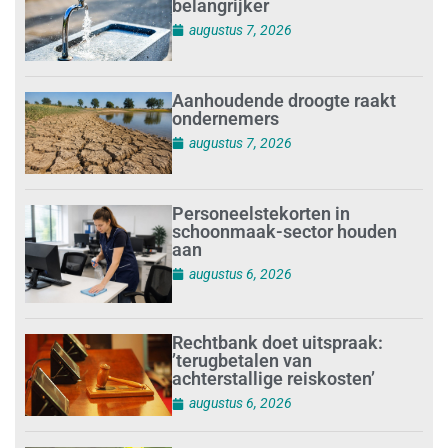
belangrijker
augustus 7, 2026
Aanhoudende droogte raakt
ondernemers
augustus 7, 2026
Personeelstekorten in
schoonmaak-sector houden
aan
augustus 6, 2026
Rechtbank doet uitspraak:
’terugbetalen van
achterstallige reiskosten’
augustus 6, 2026