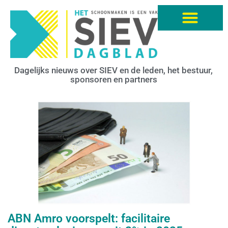
Dagelijks nieuws over SIEV en de leden, het bestuur,
sponsoren en partners
ABN Amro voorspelt: facilitaire