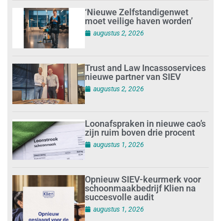
‘Nieuwe Zelfstandigenwet
moet veilige haven worden’
augustus 2, 2026
Trust and Law Incassoservices
nieuwe partner van SIEV
augustus 2, 2026
Loonafspraken in nieuwe cao’s
zijn ruim boven drie procent
augustus 1, 2026
Opnieuw SIEV-keurmerk voor
schoonmaakbedrijf Klien na
succesvolle audit
augustus 1, 2026