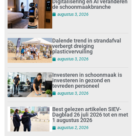
Digitalisering en AI veranderen
de schoonmaakbranche
augustus 3, 2026
Dalende trend in strandafval
verbergt dreiging
plasticvervuiling
augustus 3, 2026
Investeren in schoonmaak is
investeren in gezond en
tevreden personeel
augustus 3, 2026
Best gelezen artikelen SIEV-
Dagblad 26 juli 2026 tot en met
1 augustus 2026
augustus 2, 2026